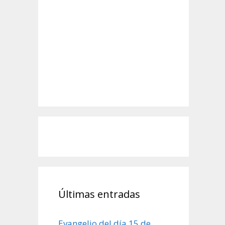
Últimas entradas
Evangelio del día 15 de