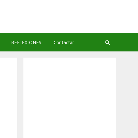
REFLEXIONES
Contactar