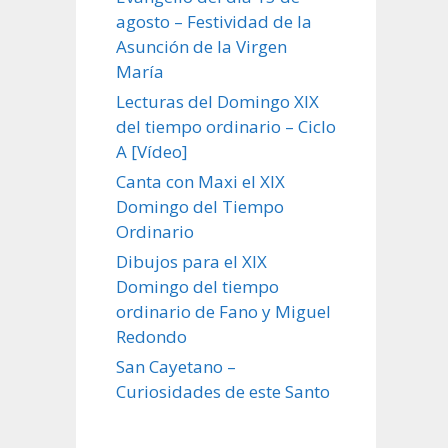
agosto – Festividad de la
Asunción de la Virgen
María
Lecturas del Domingo XIX
del tiempo ordinario – Ciclo
A [Vídeo]
Canta con Maxi el XIX
Domingo del Tiempo
Ordinario
Dibujos para el XIX
Domingo del tiempo
ordinario de Fano y Miguel
Redondo
San Cayetano –
Curiosidades de este Santo