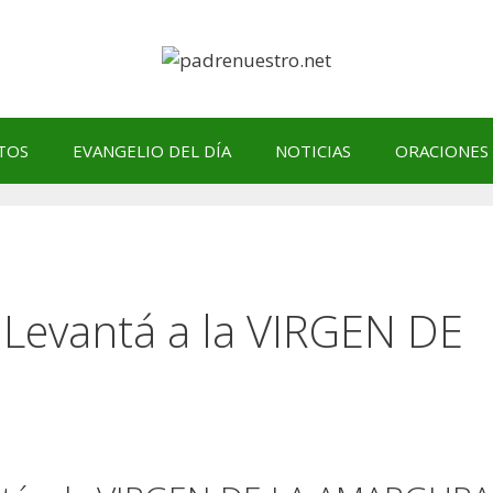
TOS
EVANGELIO DEL DÍA
NOTICIAS
ORACIONES
evantá a la VIRGEN DE