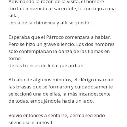
Adivinando la razón de la visita, el hombre
dio la bienvenida al sacerdote, lo condujo a una
silla,
cerca de la chimenea y alli se quedó…
Esperaba que el Párroco comenzara a hablar.
Pero se hizo un grave silencio. Los dos hombres
sólo contemplaban la danza de las llamas en
torno
de los troncos de leña que ardían.
Al cabo de algunos minutos, el clérigo examinó
las brasas que se formaron y cuidadosamente
seleccionó una de ellas, la más incandescente
de todas, empujándola hacia un lado.
Volvió entonces a sentarse, permaneciendo
silencioso e inmóvil.