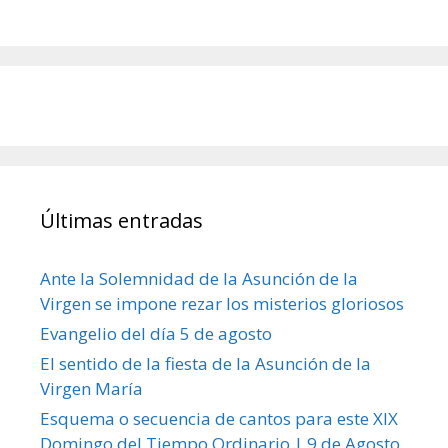
Últimas entradas
Ante la Solemnidad de la Asunción de la
Virgen se impone rezar los misterios gloriosos
Evangelio del día 5 de agosto
El sentido de la fiesta de la Asunción de la
Virgen María
Esquema o secuencia de cantos para este XIX
Domingo del Tiempo Ordinario | 9 de Agosto