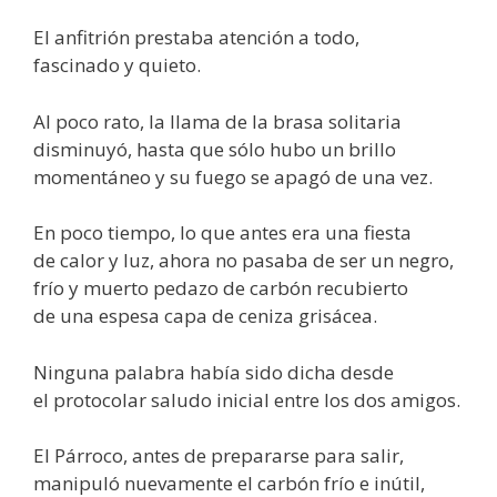
El anfitrión prestaba atención a todo,
fascinado y quieto.
Al poco rato, la llama de la brasa solitaria
disminuyó, hasta que sólo hubo un brillo
momentáneo y su fuego se apagó de una vez.
En poco tiempo, lo que antes era una fiesta
de calor y luz, ahora no pasaba de ser un negro,
frío y muerto pedazo de carbón recubierto
de una espesa capa de ceniza grisácea.
Ninguna palabra había sido dicha desde
el protocolar saludo inicial entre los dos amigos.
El Párroco, antes de prepararse para salir,
manipuló nuevamente el carbón frío e inútil,