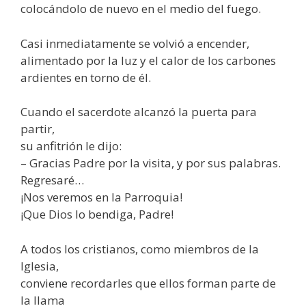
colocándolo de nuevo en el medio del fuego.
Casi inmediatamente se volvió a encender,
alimentado por la luz y el calor de los carbones
ardientes en torno de él.
Cuando el sacerdote alcanzó la puerta para
partir,
su anfitrión le dijo:
– Gracias Padre por la visita, y por sus palabras.
Regresaré…
¡Nos veremos en la Parroquia!
¡Que Dios lo bendiga, Padre!
A todos los cristianos, como miembros de la
Iglesia,
conviene recordarles que ellos forman parte de
la llama