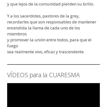
y que lejos de la comunidad pierden su brillo.
Y a los sacerdotes, pastores de la grey,
recordarles que son responsables de mantener
encendida la llama de cada uno de los
miembros
y promover la unión entre todos, para que el
fuego
sea realmente vivo, eficaz y trascendente.
VÍDEOS para la CUARESMA