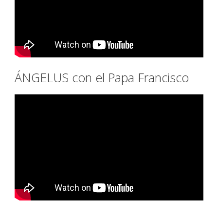
ÁNGELUS con el Papa Francisco