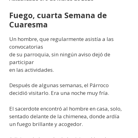
Fuego, cuarta Semana de
Cuaresma
Un hombre, que regularmente asistía a las
convocatorias
de su parroquia, sin ningún aviso dejó de
participar
en las actividades.
Después de algunas semanas, el Párroco
decidió visitarlo. Era una noche muy fría.
El sacerdote encontró al hombre en casa, solo,
sentado delante de la chimenea, donde ardía
un fuego brillante y acogedor.