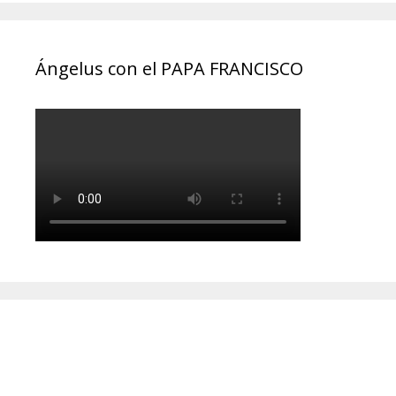
Ángelus con el PAPA FRANCISCO