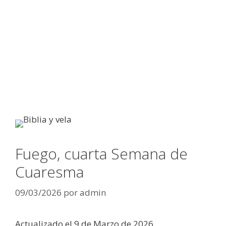
Fuego, cuarta Semana de
Cuaresma
09/03/2026
por
admin
Actualizado el 9 de Marzo de 2026