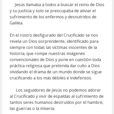
Jesús llamaba a todos a buscar el reino de Dios
y su justicia y solo se preocupaba de aliviar el
sufrimiento de los enfermos y desnutridos de
Galilea.
En el rostro desfigurado del Crucificado se nos
revela un Dios sorprendente, identificado para
siempre con todas las víctimas inocentes de la
historia, que rompe nuestras imágenes
convencionales de Dios y pone en cuestión toda
práctica religiosa que pretenda dar culto a Dios
olvidando el drama de un mundo donde se sigue
crucificando a los más débiles e indefensos.
Los seguidores de Jesús no podemos adorar
al Crucificado y vivir de espaldas al sufrimiento de
tantos seres humanos destruidos por el hambre,
las guerras o la miseria.