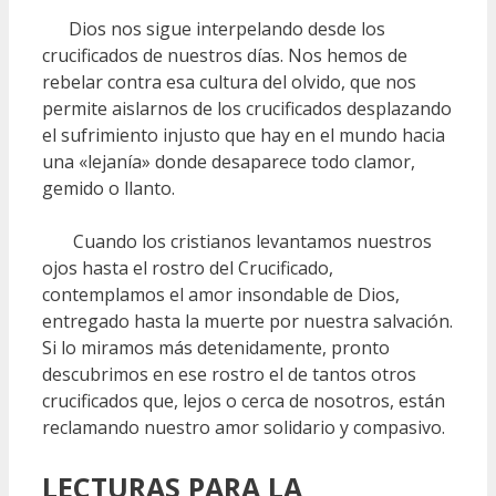
Dios nos sigue interpelando desde los
crucificados de nuestros días. Nos hemos de
rebelar contra esa cultura del olvido, que nos
permite aislarnos de los crucificados desplazando
el sufrimiento injusto que hay en el mundo hacia
una «lejanía» donde desaparece todo clamor,
gemido o llanto.
Cuando los cristianos levantamos nuestros
ojos hasta el rostro del Crucificado,
contemplamos el amor insondable de Dios,
entregado hasta la muerte por nuestra salvación.
Si lo miramos más detenidamente, pronto
descubrimos en ese rostro el de tantos otros
crucificados que, lejos o cerca de nosotros, están
reclamando nuestro amor solidario y compasivo.
LECTURAS
PARA LA