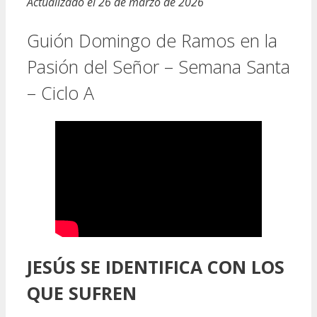
Actualizado el 26 de marzo de 2026
Guión Domingo de Ramos en la
Pasión del Señor – Semana Santa
– Ciclo A
JESÚS SE IDENTIFICA CON LOS
QUE SUFREN