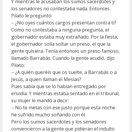
Y mientras le acusaban los sumos sacerdotes y
los senadores no contestaba nada. Entonces
Pilato le preguntó:
– ¿No oyes cuántos cargos presentan contra ti?
Como no contestaba a ninguna pregunta, el
gobernador estaba muy extrañado. Por la fiesta,
el gobernador solía soltar un preso, el que la
gente quisiera. Tenía entonces un preso famoso,
llamado Barrabás. Cuando la gente acudió, dijo
Pilato:
– ¿A quién queréis que os suelte, a Barrabás o a
Jesús, a quien llaman el Mesías?
Pues sabía que se lo habían entregado por
envidia. Y mientras estaba sentado en el tribunal,
su mujer le mandó a decir:
– No te metas con ese justo porque esta noche
he sufrido mucho soñando con él.
Pero los sumos sacerdotes y los senadores
convencieron a la gente que pidieran el indulto