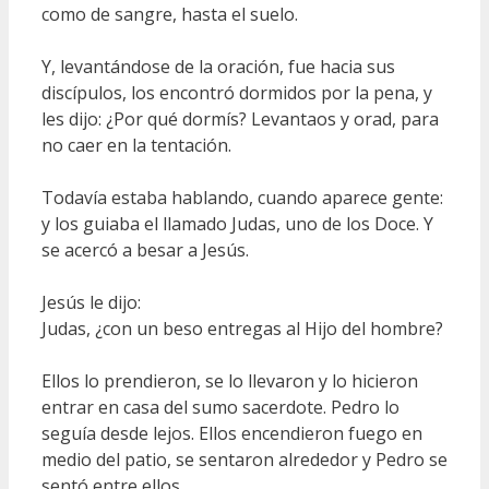
como de sangre, hasta el suelo.
Y, levantándose de la oración, fue hacia sus
discípulos, los encontró dormidos por la pena, y
les dijo: ¿Por qué dormís? Levantaos y orad, para
no caer en la tentación.
Todavía estaba hablando, cuando aparece gente:
y los guiaba el llamado Judas, uno de los Doce. Y
se acercó a besar a Jesús.
Jesús le dijo:
Judas, ¿con un beso entregas al Hijo del hombre?
Ellos lo prendieron, se lo llevaron y lo hicieron
entrar en casa del sumo sacerdote. Pedro lo
seguía desde lejos. Ellos encendieron fuego en
medio del patio, se sentaron alrededor y Pedro se
sentó entre ellos.