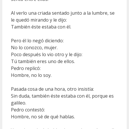
Al verlo una criada sentado junto a la lumbre, se
le quedó mirando y le dijo:
También éste estaba con él.
Pero él lo negó diciendo:
No lo conozco, mujer.
Poco después lo vio otro y le dijo:
Tú también eres uno de ellos.
Pedro replicó:
Hombre, no lo soy.
Pasada cosa de una hora, otro insistía:
Sin duda, también éste estaba con él, porque es
galileo.
Pedro contestó:
Hombre, no sé de qué hablas.