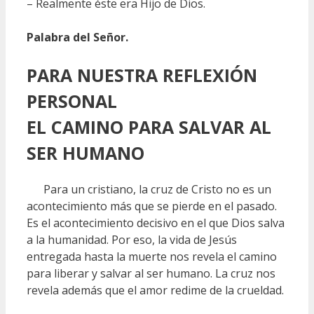
– Realmente éste era Hijo de Dios.
Palabra del Señor.
PARA NUESTRA REFLEXIÓN
PERSONAL
EL CAMINO PARA SALVAR AL
SER HUMANO
Para un cristiano, la cruz de Cristo no es un
acontecimiento más que se pierde en el pasado.
Es el acontecimiento decisivo en el que Dios salva
a la humanidad. Por eso, la vida de Jesús
entregada hasta la muerte nos revela el camino
para liberar y salvar al ser humano. La cruz nos
revela además que el amor redime de la crueldad.