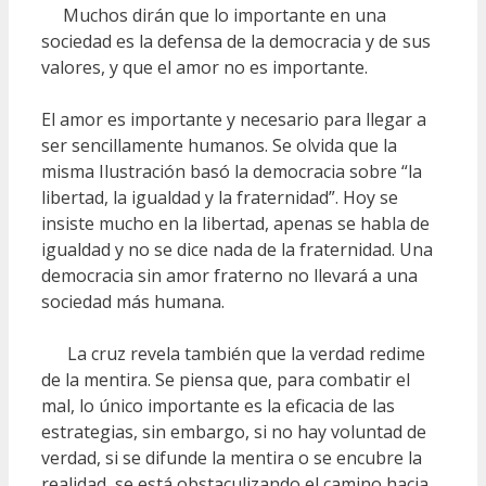
Muchos dirán que lo importante en una
sociedad es la defensa de la democracia y de sus
valores, y que el amor no es importante.
El amor es importante y necesario para llegar a
ser sencillamente humanos. Se olvida que la
misma Ilustración basó la democracia sobre “la
libertad, la igualdad y la fraternidad”. Hoy se
insiste mucho en la libertad, apenas se habla de
igualdad y no se dice nada de la fraternidad. Una
democracia sin amor fraterno no llevará a una
sociedad más humana.
La cruz revela también que la verdad redime
de la mentira. Se piensa que, para combatir el
mal, lo único importante es la eficacia de las
estrategias, sin embargo, si no hay voluntad de
verdad, si se difunde la mentira o se encubre la
realidad, se está obstaculizando el camino hacia