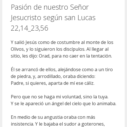
Pasión de nuestro Señor
Jesucristo según san Lucas
22,14_23,56
Y salió Jesús como de costumbre al monte de los
Olivos, y lo siguieron los discípulos. Al llegar al
sitio, les dijo: Orad, para no caer en la tentación.
Él se arrancó de ellos, alejándose como a un tiro
de piedra, y, arrodillado, oraba diciendo:
Padre, si quieres, aparta de mí ese cáliz.
Pero que no se haga mi voluntad, sino la tuya.
Y se le apareció un ángel del cielo que lo animaba.
En medio de su angustia oraba con más
insistencia. Y le bajaba el sudor a goterones,