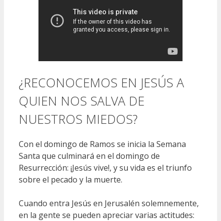
¿RECONOCEMOS EN JESÚS A
QUIEN NOS SALVA DE
NUESTROS MIEDOS?
Con el domingo de Ramos se inicia la Semana
Santa que culminará en el domingo de
Resurrección: ¡Jesús vive!, y su vida es el triunfo
sobre el pecado y la muerte.
Cuando entra Jesús en Jerusalén solemnemente,
en la gente se pueden apreciar varias actitudes: