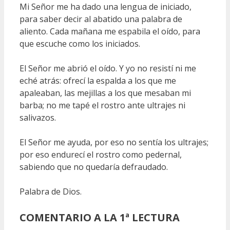
Mi Señor me ha dado una lengua de iniciado,
para saber decir al abatido una palabra de
aliento. Cada mañana me espabila el oído, para
que escuche como los iniciados.
El Señor me abrió el oído. Y yo no resistí ni me
eché atrás: ofrecí la espalda a los que me
apaleaban, las mejillas a los que mesaban mi
barba; no me tapé el rostro ante ultrajes ni
salivazos.
El Señor me ayuda, por eso no sentía los ultrajes;
por eso endurecí el rostro como pedernal,
sabiendo que no quedaría defraudado.
Palabra de Dios.
COMENTARIO A LA 1ª LECTURA