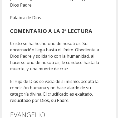
Dios Padre.
Palabra de Dios.
COMENTARIO A LA 2ª LECTURA
Cristo se ha hecho uno de nosotros. Su
encarnación llega hasta el límite. Obediente a
Dios Padre y solidario con la humanidad, al
hacerse uno de nosotros, le conduce hasta la
muerte, y una muerte de cruz.
El Hijo de Dios se vacía de sí mismo, acepta la
condición humana y no hace alarde de su
categoría divina. El crucificado es exaltado,
resucitado por Dios, su Padre.
EVANGELIO