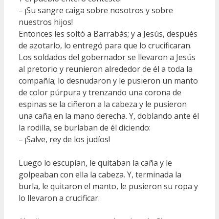
– ¡Su sangre caiga sobre nosotros y sobre
nuestros hijos!
Entonces les soltó a Barrabás; y a Jesús, después
de azotarlo, lo entregó para que lo crucificaran.
Los soldados del gobernador se llevaron a Jesús
al pretorio y reunieron alrededor de él a toda la
compañía; lo desnudaron y le pusieron un manto
de color púrpura y trenzando una corona de
espinas se la ciñeron a la cabeza y le pusieron
una caña en la mano derecha. Y, doblando ante él
la rodilla, se burlaban de él diciendo:
– ¡Salve, rey de los judíos!
Luego lo escupían, le quitaban la caña y le
golpeaban con ella la cabeza. Y, terminada la
burla, le quitaron el manto, le pusieron su ropa y
lo llevaron a crucificar.