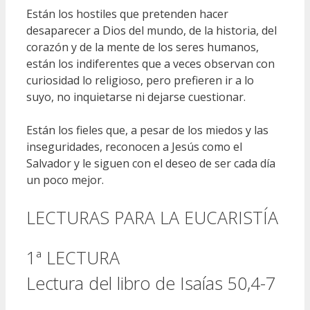
Están los hostiles que pretenden hacer
desaparecer a Dios del mundo, de la historia, del
corazón y de la mente de los seres humanos,
están los indiferentes que a veces observan con
curiosidad lo religioso, pero prefieren ir a lo
suyo, no inquietarse ni dejarse cuestionar.
Están los fieles que, a pesar de los miedos y las
inseguridades, reconocen a Jesús como el
Salvador y le siguen con el deseo de ser cada día
un poco mejor.
LECTURAS PARA LA EUCARISTÍA
1ª LECTURA
Lectura del libro de Isaías 50,4-7