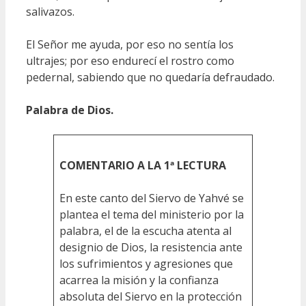
salivazos.
El Señor me ayuda, por eso no sentía los
ultrajes; por eso endurecí el rostro como
pedernal, sabiendo que no quedaría defraudado.
Palabra de Dios.
COMENTARIO A LA 1ª LECTURA
En este canto del Siervo de Yahvé se
plantea el tema del ministerio por la
palabra, el de la escucha atenta al
designio de Dios, la resistencia ante
los sufrimientos y agresiones que
acarrea la misión y la confianza
absoluta del Siervo en la protección