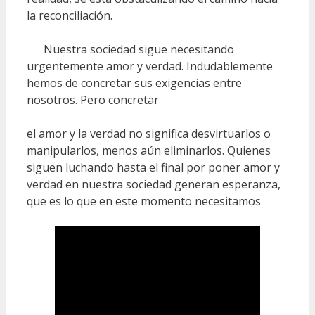
la reconciliación.
Nuestra sociedad sigue necesitando
urgentemente amor y verdad. Indudablemente
hemos de concretar sus exigencias entre
nosotros. Pero concretar
el amor y la verdad no significa desvirtuarlos o
manipularlos, menos aún eliminarlos. Quienes
siguen luchando hasta el final por poner amor y
verdad en nuestra sociedad generan esperanza,
que es lo que en este momento necesitamos