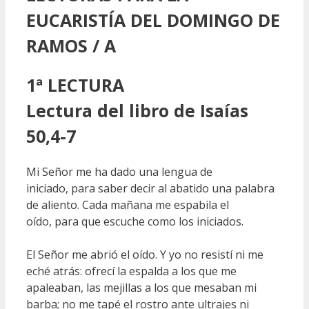
EUCARISTÍA DEL DOMINGO DE
RAMOS / A
1ª LECTURA
Lectura del libro de Isaías
50,4-7
Mi Señor me ha dado una lengua de
iniciado, para saber decir al abatido una palabra
de aliento. Cada mañana me espabila el
oído, para que escuche como los iniciados.
El Señor me abrió el oído. Y yo no resistí ni me
eché atrás: ofrecí la espalda a los que me
apaleaban, las mejillas a los que mesaban mi
barba; no me tapé el rostro ante ultrajes ni