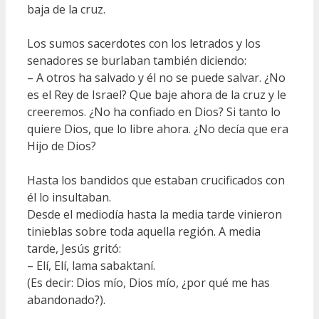
baja de la cruz.
Los sumos sacerdotes con los letrados y los
senadores se burlaban también diciendo:
– A otros ha salvado y él no se puede salvar. ¿No
es el Rey de Israel? Que baje ahora de la cruz y le
creeremos. ¿No ha confiado en Dios? Si tanto lo
quiere Dios, que lo libre ahora. ¿No decía que era
Hijo de Dios?
Hasta los bandidos que estaban crucificados con
él lo insultaban.
Desde el mediodía hasta la media tarde vinieron
tinieblas sobre toda aquella región. A media
tarde, Jesús gritó:
– Elí, Elí, lama sabaktaní.
(Es decir: Dios mío, Dios mío, ¿por qué me has
abandonado?).