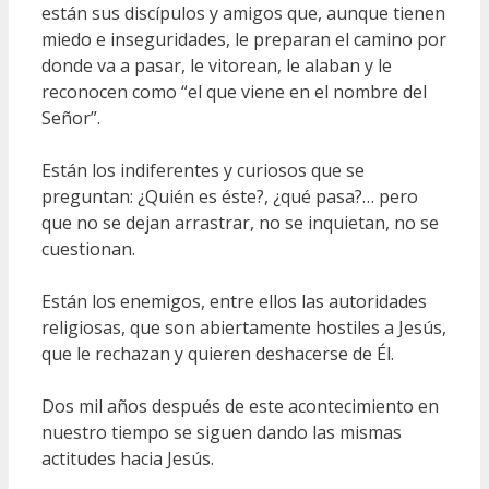
están sus discípulos y amigos que, aunque tienen
miedo e inseguridades, le preparan el camino por
donde va a pasar, le vitorean, le alaban y le
reconocen como “el que viene en el nombre del
Señor”.
Están los indiferentes y curiosos que se
preguntan: ¿Quién es éste?, ¿qué pasa?… pero
que no se dejan arrastrar, no se inquietan, no se
cuestionan.
Están los enemigos, entre ellos las autoridades
religiosas, que son abiertamente hostiles a Jesús,
que le rechazan y quieren deshacerse de Él.
Dos mil años después de este acontecimiento en
nuestro tiempo se siguen dando las mismas
actitudes hacia Jesús.