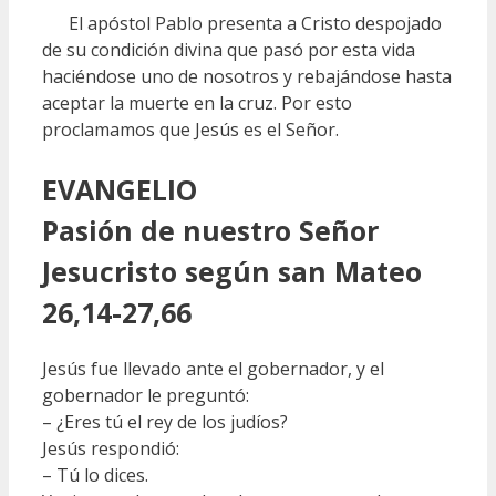
El apóstol Pablo presenta a Cristo despojado
de su condición divina que pasó por esta vida
haciéndose uno de nosotros y rebajándose hasta
aceptar la muerte en la cruz. Por esto
proclamamos que Jesús es el Señor.
EVANGELIO
Pasión de nuestro Señor
Jesucristo según san Mateo
26,14-27,66
Jesús fue llevado ante el gobernador, y el
gobernador le preguntó:
– ¿Eres tú el rey de los judíos?
Jesús respondió:
– Tú lo dices.