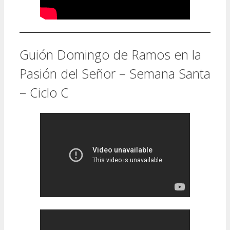
Guión Domingo de Ramos en la
Pasión del Señor – Semana Santa
– Ciclo C