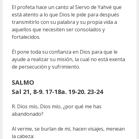
El profeta hace un canto al Siervo de Yahvé que
está atento a lo que Dios le pide para después
transmitirlo con su palabra y su propia vida a
aquellos que necesiten ser consolados y
fortalecidos.
Él pone toda su confianza en Dios para que le
ayude a realizar su misión, la cual no está exenta
de persecución y sufrimiento.
SALMO
Sal 21, 8-9. 17-18a. 19-20. 23-24
R. Dios mío, Dios mío, ¿por qué me has
abandonado?
Al verme, se burlan de mí, hacen visajes, menean
la cabeza: