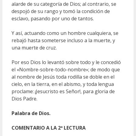
alarde de su categoría de Dios; al contrario, se
despojó de su rango y tomó la condición de
esclavo, pasando por uno de tantos.
Y así, actuando como un hombre cualquiera, se
rebajó hasta someterse incluso a la muerte, y
una muerte de cruz.
Por eso Dios lo levantó sobre todo y le concedió
el «Nombre-sobre-todo-nombre»; de modo que
al nombre de Jesús toda rodilla se doble en el
cielo, en la tierra, en el abismo, y toda lengua
proclame: ¡Jesucristo es Señor!, para gloria de
Dios Padre.
Palabra de Dios.
COMENTARIO A LA 2ª LECTURA