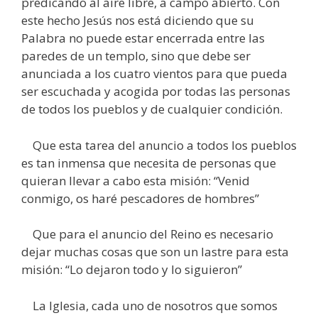
predicando al aire libre, a campo abierto. Con
este hecho Jesús nos está diciendo que su
Palabra no puede estar encerrada entre las
paredes de un templo, sino que debe ser
anunciada a los cuatro vientos para que pueda
ser escuchada y acogida por todas las personas
de todos los pueblos y de cualquier condición.
Que esta tarea del anuncio a todos los pueblos
es tan inmensa que necesita de personas que
quieran llevar a cabo esta misión: “Venid
conmigo, os haré pescadores de hombres”
Que para el anuncio del Reino es necesario
dejar muchas cosas que son un lastre para esta
misión: “Lo dejaron todo y lo siguieron”
La Iglesia, cada uno de nosotros que somos