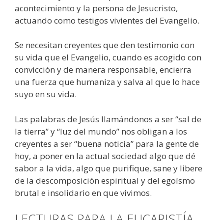
acontecimiento y la persona de Jesucristo,
actuando como testigos vivientes del Evangelio.
Se necesitan creyentes que den testimonio con
su vida que el Evangelio, cuando es acogido con
convicción y de manera responsable, encierra
una fuerza que humaniza y salva al que lo hace
suyo en su vida.
Las palabras de Jesús llamándonos a ser “sal de
la tierra” y “luz del mundo” nos obligan a los
creyentes a ser “buena noticia” para la gente de
hoy, a poner en la actual sociedad algo que dé
sabor a la vida, algo que purifique, sane y libere
de la descomposición espiritual y del egoísmo
brutal e insolidario en que vivimos.
LECTURAS PARA LA EUCARISTÍA