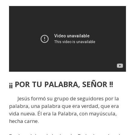
¡¡ POR TU PALABRA, SEÑOR !!
Jesús formó su grupo de seguidores por la
palabra, una palabra que era verdad, que era
vida nueva. Él era la Palabra, con mayúscula,
hecha carne.