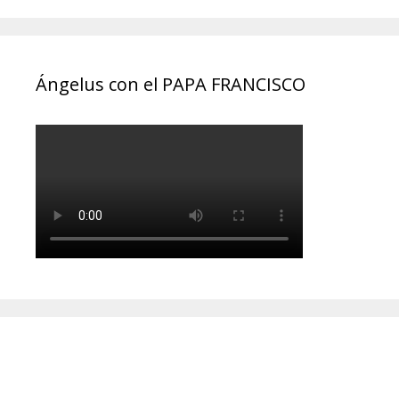
Ángelus con el PAPA FRANCISCO