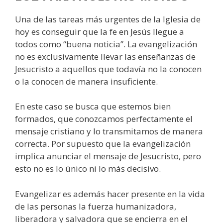
Una de las tareas más urgentes de la Iglesia de
hoy es conseguir que la fe en Jesús llegue a
todos como “buena noticia”. La evangelización
no es exclusivamente llevar las enseñanzas de
Jesucristo a aquellos que todavía no la conocen
o la conocen de manera insuficiente.
En este caso se busca que estemos bien
formados, que conozcamos perfectamente el
mensaje cristiano y lo transmitamos de manera
correcta. Por supuesto que la evangelización
implica anunciar el mensaje de Jesucristo, pero
esto no es lo único ni lo más decisivo.
Evangelizar es además hacer presente en la vida
de las personas la fuerza humanizadora,
liberadora y salvadora que se encierra en el