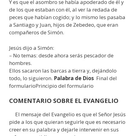
Y es que el asombro se había apoderado de él y
de los que estaban con él, al ver la redada de
peces que habían cogido; y lo mismo les pasaba
a Santiago y Juan, hijos de Zebedeo, que eran
compañeros de Simón.
Jesús dijo a Simón:
– No temas: desde ahora serás pescador de
hombres.
Ellos sacaron las barcas a tierra y, dejándolo
todo, lo siguieron.
Palabra de Dios
Final del
formularioPrincipio del formulario
COMENTARIO SOBRE EL EVANGELIO
El mensaje del Evangelio es que el Señor Jesús
pide a los que quieran seguirle que es necesario
creer en su palabra y dejarle intervenir en sus