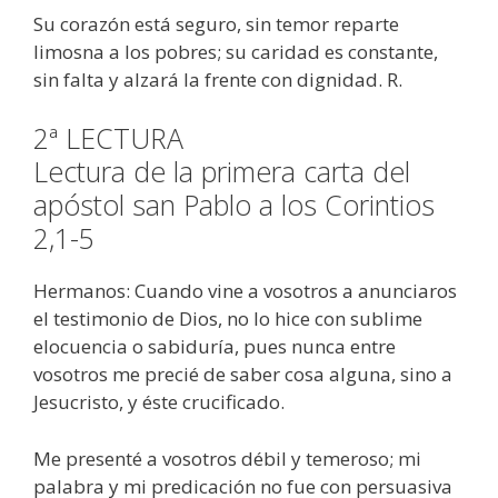
Su corazón está seguro, sin temor reparte
limosna a los pobres; su caridad es constante,
sin falta y alzará la frente con dignidad. R.
2ª LECTURA
Lectura de la primera carta del
apóstol san Pablo a los Corintios
2,1-5
Hermanos: Cuando vine a vosotros a anunciaros
el testimonio de Dios, no lo hice con sublime
elocuencia o sabiduría, pues nunca entre
vosotros me precié de saber cosa alguna, sino a
Jesucristo, y éste crucificado.
Me presenté a vosotros débil y temeroso; mi
palabra y mi predicación no fue con persuasiva