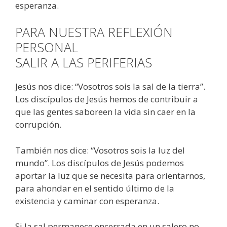
esperanza.
PARA NUESTRA REFLEXIÓN
PERSONAL
SALIR A LAS PERIFERIAS
Jesús nos dice: “Vosotros sois la sal de la tierra”.
Los discípulos de Jesús hemos de contribuir a
que las gentes saboreen la vida sin caer en la
corrupción.
También nos dice: “Vosotros sois la luz del
mundo”. Los discípulos de Jesús podemos
aportar la luz que se necesita para orientarnos,
para ahondar en el sentido último de la
existencia y caminar con esperanza.
Si la sal permanece encerrada en un salero no