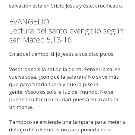
salvación está en Cristo Jesús y éste, crucificado.
EVANGELIO
Lectura del santo evangelio según
san Mateo 5,13-16
En aquel tiempo, dijo Jesús a sus discípulos:
Vosotros sois la sal de la tierra. Pero si la sal se
vuelve sosa, ¿con qué la salarán? No sirve más
que para tirarla fuera y que la pise la
gente. Vosotros sois la luz del mundo. No se
puede ocultar una ciudad puesta en lo alto de
un monte.
Tampoco se enciende una lámpara para meterla
debajo del celemín, sino para ponerla en el