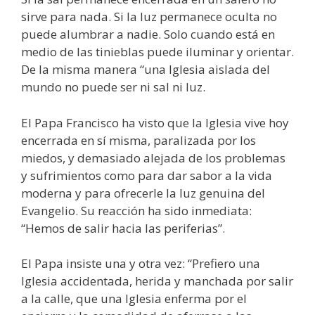
sirve para nada. Si la luz permanece oculta no
puede alumbrar a nadie. Solo cuando está en
medio de las tinieblas puede iluminar y orientar.
De la misma manera “una Iglesia aislada del
mundo no puede ser ni sal ni luz.
El Papa Francisco ha visto que la Iglesia vive hoy
encerrada en sí misma, paralizada por los
miedos, y demasiado alejada de los problemas
y sufrimientos como para dar sabor a la vida
moderna y para ofrecerle la luz genuina del
Evangelio. Su reacción ha sido inmediata:
“Hemos de salir hacia las periferias”.
El Papa insiste una y otra vez: “Prefiero una
Iglesia accidentada, herida y manchada por salir
a la calle, que una Iglesia enferma por el