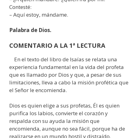
Contesté:
– Aquí estoy, mándame.
Palabra de Dios.
COMENTARIO A LA 1ª LECTURA
En el texto del libro de Isaías se relata una
experiencia fundamental en la vida del profeta
que es llamado por Dios y que, a pesar de sus
limitaciones, lleva a cabo la misión profética que
el Señor le encomienda.
Dios es quien elige a sus profetas, Él es quien
purifica los labios, convierte el corazón y
respalda con su ayuda la misión que
encomienda, aunque no sea fácil, porque ha de
realizarse en un mundo hostil y distraído.