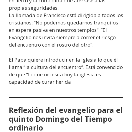
encierro y la comodidad de aferrase a las
propias seguridades.
La llamada de Francisco está dirigida a todos los
cristianos: “No podemos quedarnos tranquilos
en espera pasiva en nuestros templos”. “El
Evangelio nos invita siempre a correr el riesgo
del encuentro con el rostro del otro”.
El Papa quiere introducir en la Iglesia lo que él
llama “la cultura del encuentro”. Está convencido
de que “lo que necesita hoy la iglesia es
capacidad de curar herida
Reflexión del evangelio para el
quinto Domingo del Tiempo
ordinario