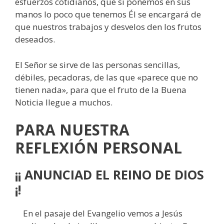
esfuerzos cotidianos, que si ponemos en sus
manos lo poco que tenemos Él se encargará de
que nuestros trabajos y desvelos den los frutos
deseados.
El Señor se sirve de las personas sencillas,
débiles, pecadoras, de las que «parece que no
tienen nada», para que el fruto de la Buena
Noticia llegue a muchos.
PARA NUESTRA
REFLEXIÓN PERSONAL
¡¡ ANUNCIAD EL REINO DE DIOS
¡!
En el pasaje del Evangelio vemos a Jesús