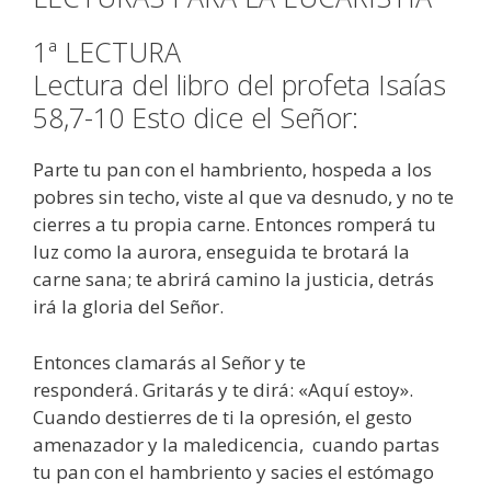
1ª LECTURA
Lectura del libro del profeta Isaías
58,7-10 Esto dice el Señor:
Parte tu pan con el hambriento, hospeda a los
pobres sin techo, viste al que va desnudo, y no te
cierres a tu propia carne. Entonces romperá tu
luz como la aurora, enseguida te brotará la
carne sana; te abrirá camino la justicia, detrás
irá la gloria del Señor.
Entonces clamarás al Señor y te
responderá. Gritarás y te dirá: «Aquí estoy».
Cuando destierres de ti la opresión, el gesto
amenazador y la maledicencia, cuando partas
tu pan con el hambriento y sacies el estómago