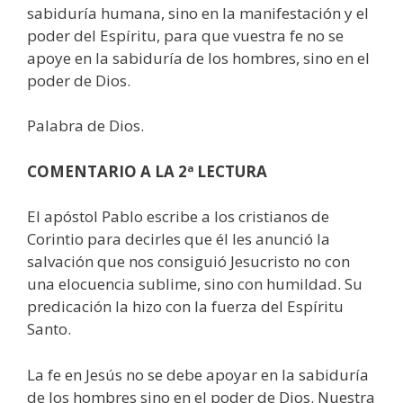
sabiduría humana, sino en la manifestación y el
poder del Espíritu, para que vuestra fe no se
apoye en la sabiduría de los hombres, sino en el
poder de Dios.
Palabra de Dios.
COMENTARIO A LA 2ª LECTURA
El apóstol Pablo escribe a los cristianos de
Corintio para decirles que él les anunció la
salvación que nos consiguió Jesucristo no con
una elocuencia sublime, sino con humildad. Su
predicación la hizo con la fuerza del Espíritu
Santo.
La fe en Jesús no se debe apoyar en la sabiduría
de los hombres sino en el poder de Dios. Nuestra