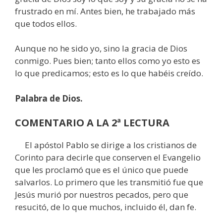
frustrado en mí. Antes bien, he trabajado más
que todos ellos.
Aunque no he sido yo, sino la gracia de Dios
conmigo. Pues bien; tanto ellos como yo esto es
lo que predicamos; esto es lo que habéis creído.
Palabra de Dios.
COMENTARIO A LA 2ª LECTURA
El apóstol Pablo se dirige a los cristianos de
Corinto para decirle que conserven el Evangelio
que les proclamó que es el único que puede
salvarlos. Lo primero que les transmitió fue que
Jesús murió por nuestros pecados, pero que
resucitó, de lo que muchos, incluido él, dan fe.