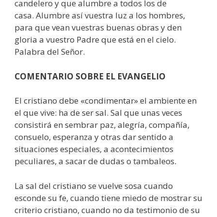
candelero y que alumbre a todos los de
casa. Alumbre así vuestra luz a los hombres,
para que vean vuestras buenas obras y den
gloria a vuestro Padre que está en el cielo.
Palabra del Señor.
COMENTARIO SOBRE EL EVANGELIO
El cristiano debe «condimentar» el ambiente en
el que vive: ha de ser sal. Sal que unas veces
consistirá en sembrar paz, alegría, compañía,
consuelo, esperanza y otras dar sentido a
situaciones especiales, a acontecimientos
peculiares, a sacar de dudas o tambaleos.
La sal del cristiano se vuelve sosa cuando
esconde su fe, cuando tiene miedo de mostrar su
criterio cristiano, cuando no da testimonio de su