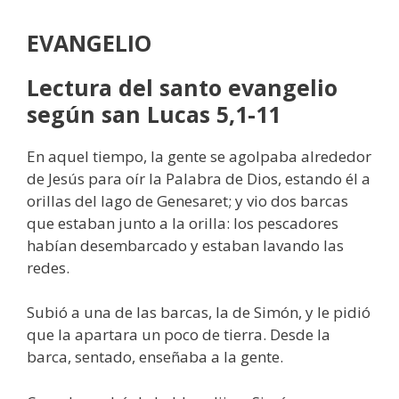
EVANGELIO
Lectura del santo evangelio
según san Lucas 5,1-11
En aquel tiempo, la gente se agolpaba alrededor
de Jesús para oír la Palabra de Dios, estando él a
orillas del lago de Genesaret; y vio dos barcas
que estaban junto a la orilla: los pescadores
habían desembarcado y estaban lavando las
redes.
Subió a una de las barcas, la de Simón, y le pidió
que la apartara un poco de tierra. Desde la
barca, sentado, enseñaba a la gente.