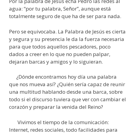
Por la palabra de Jesús echa Pedro las redes al
agua: “por tu palabra, Señor”, aunque está
totalmente seguro de que ha de ser para nada.
Pero se equivocaba. La Palabra de Jesús es cierta
y segura y su presencia le da la fuerza necesaria
para que todos aquellos pescadores, poco
dados a creer en lo que no pueden palpar,
dejaran barcas y amigos y lo siguieran.
¿Dónde encontramos hoy día una palabra
que nos mueva así? ¿Quién sería capaz de reunir
una multitud hablando desde una barca, sobre
todo si el discurso tuviera que ver con cambiar el
corazón y preparar la venida del Reino?
Vivimos el tiempo de la comunicación:
Internet, redes sociales, todo facilidades para