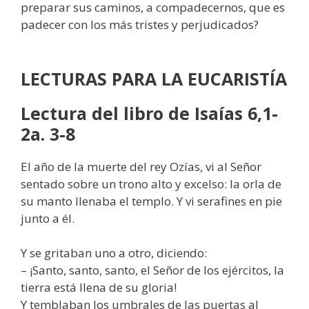
preparar sus caminos, a compadecernos, que es
padecer con los más tristes y perjudicados?
LECTURAS PARA LA EUCARISTÍA
Lectura del libro de Isaías 6,1-
2a. 3-8
El año de la muerte del rey Ozías, vi al Señor
sentado sobre un trono alto y excelso: la orla de
su manto llenaba el templo. Y vi serafines en pie
junto a él.
Y se gritaban uno a otro, diciendo:
– ¡Santo, santo, santo, el Señor de los ejércitos, la
tierra está llena de su gloria!
Y temblaban los umbrales de las puertas al