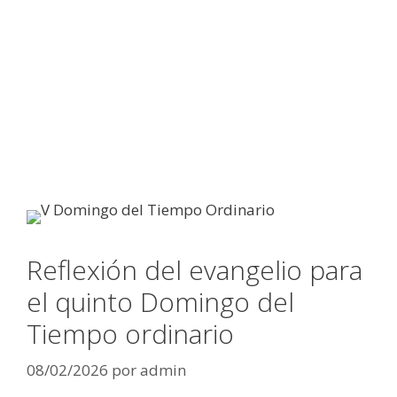
Reflexión del evangelio para
el quinto Domingo del
Tiempo ordinario
08/02/2026
por
admin