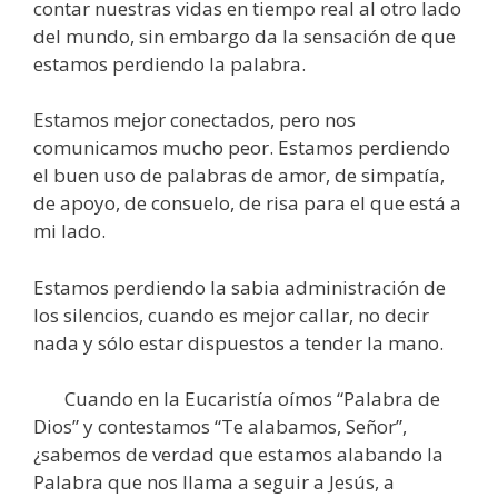
contar nuestras vidas en tiempo real al otro lado
del mundo, sin embargo da la sensación de que
estamos perdiendo la palabra.
Estamos mejor conectados, pero nos
comunicamos mucho peor. Estamos perdiendo
el buen uso de palabras de amor, de simpatía,
de apoyo, de consuelo, de risa para el que está a
mi lado.
Estamos perdiendo la sabia administración de
los silencios, cuando es mejor callar, no decir
nada y sólo estar dispuestos a tender la mano.
Cuando en la Eucaristía oímos “Palabra de
Dios” y contestamos “Te alabamos, Señor”,
¿sabemos de verdad que estamos alabando la
Palabra que nos llama a seguir a Jesús, a