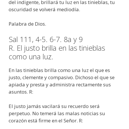
del indigente, brillará tu luz en las tinieblas, tu
oscuridad se volverá mediodía.
Palabra de Dios.
Sal 111, 4-5. 6-7. 8a y 9
R. El justo brilla en las tinieblas
como una luz.
En las tinieblas brilla como una luz el que es
justo, clemente y compasivo. Dichoso el que se
apiada y presta y administra rectamente sus
asuntos. R:
El justo jamás vacilará su recuerdo será
perpetuo. No temerá las malas noticias su
corazón está firme en el Señor. R: