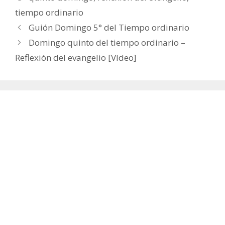
tiempo ordinario
Guión Domingo 5° del Tiempo ordinario
Domingo quinto del tiempo ordinario –
Reflexión del evangelio [Vídeo]