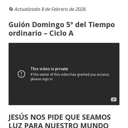
🔄
Actualizado 8 de Febrero de 2026
Guión Domingo 5° del Tiempo
ordinario – Ciclo A
JESÚS NOS PIDE QUE SEAMOS
LUZ PARA NUESTRO MUNDO