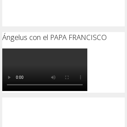
Ángelus con el PAPA FRANCISCO