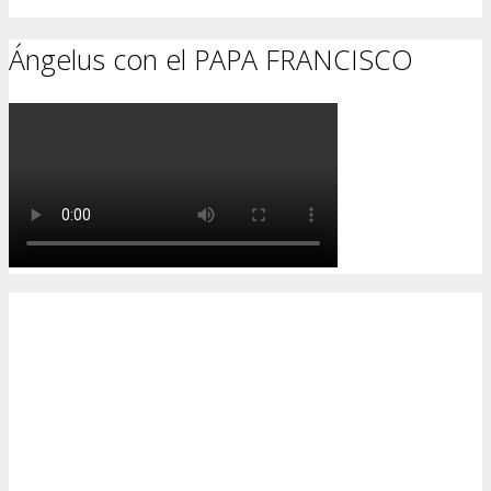
Ángelus con el PAPA FRANCISCO