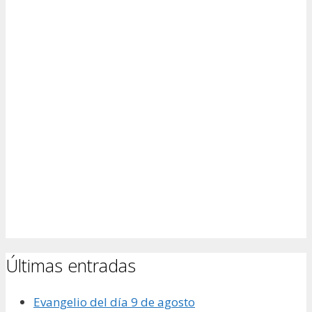
Últimas entradas
Evangelio del día 9 de agosto