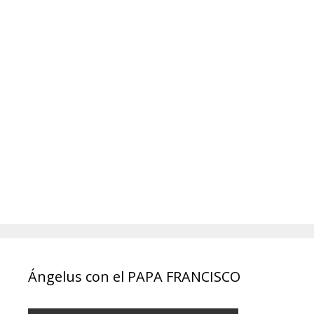
Ángelus con el PAPA FRANCISCO