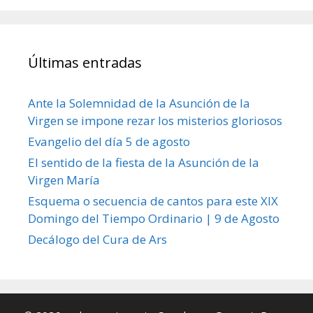
Últimas entradas
Ante la Solemnidad de la Asunción de la
Virgen se impone rezar los misterios gloriosos
Evangelio del día 5 de agosto
El sentido de la fiesta de la Asunción de la
Virgen María
Esquema o secuencia de cantos para este XIX
Domingo del Tiempo Ordinario | 9 de Agosto
Decálogo del Cura de Ars