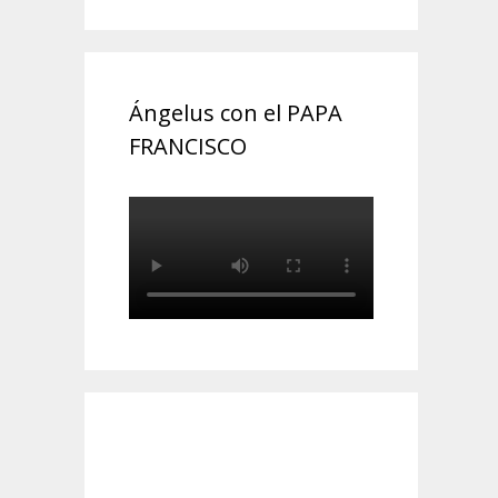
Ángelus con el PAPA
FRANCISCO