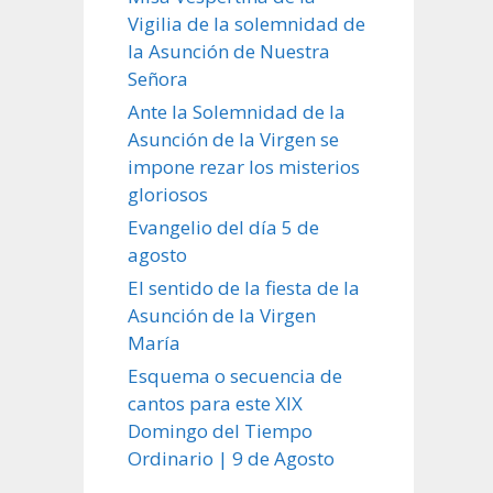
Vigilia de la solemnidad de
la Asunción de Nuestra
Señora
Ante la Solemnidad de la
Asunción de la Virgen se
impone rezar los misterios
gloriosos
Evangelio del día 5 de
agosto
El sentido de la fiesta de la
Asunción de la Virgen
María
Esquema o secuencia de
cantos para este XIX
Domingo del Tiempo
Ordinario | 9 de Agosto