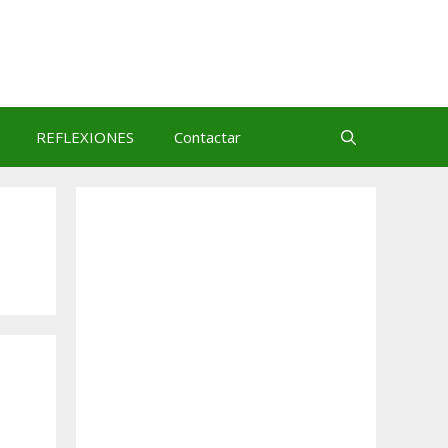
REFLEXIONES
Contactar