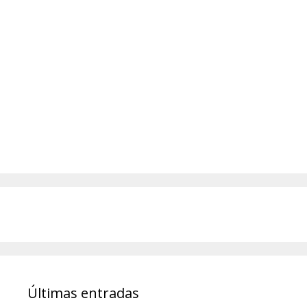
Últimas entradas