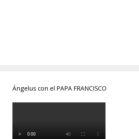
Ángelus con el PAPA FRANCISCO