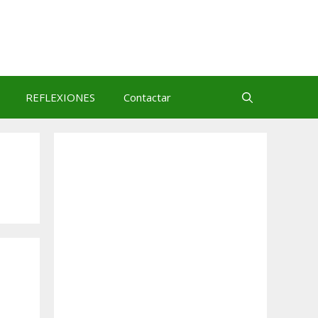
REFLEXIONES
Contactar