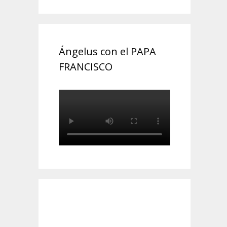
Ángelus con el PAPA
FRANCISCO