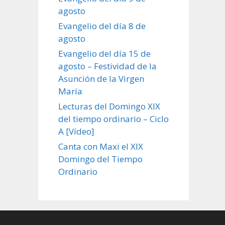
agosto
Evangelio del día 8 de
agosto
Evangelio del día 15 de
agosto – Festividad de la
Asunción de la Virgen
María
Lecturas del Domingo XIX
del tiempo ordinario – Ciclo
A [Vídeo]
Canta con Maxi el XIX
Domingo del Tiempo
Ordinario