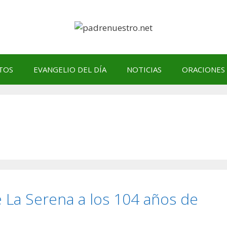
TOS
EVANGELIO DEL DÍA
NOTICIAS
ORACIONES
 La Serena a los 104 años de