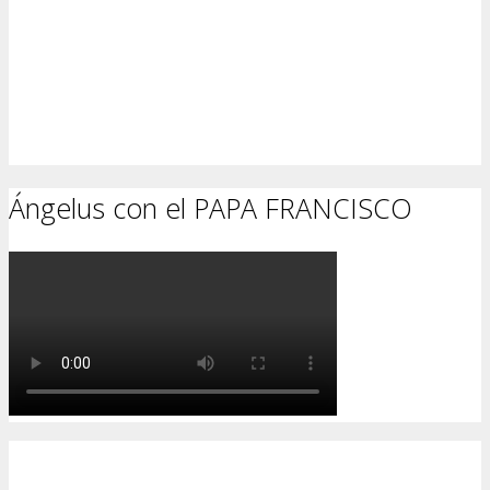
Ángelus con el PAPA FRANCISCO