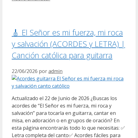
🎸 El Señor es mi fuerza, mi roca
y salvación (ACORDES y LETRA) |
Canción católica para guitarra
22/06/2026
por
admin
Actualizado el 22 de Junio de 2026 ¿Buscas los
acordes de “El Señor es mi fuerza, mi roca y
salvación” para tocarla en guitarra, cantar en
misa, en adoración o en grupos de oración? En
esta página encontrarás todo lo que necesitas: ✅
Letra completa del canto✅ Acordes fáciles para