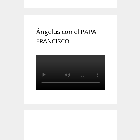
Ángelus con el PAPA
FRANCISCO