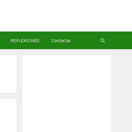
REFLEXIONES
Contactar