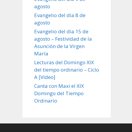
agosto
Evangelio del día 8 de
agosto
Evangelio del día 15 de
agosto – Festividad de la
Asunción de la Virgen
María
Lecturas del Domingo XIX
del tiempo ordinario – Ciclo
A [Vídeo]
Canta con Maxi el XIX
Domingo del Tiempo
Ordinario