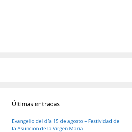
Últimas entradas
Evangelio del día 15 de agosto – Festividad de
la Asunción de la Virgen María