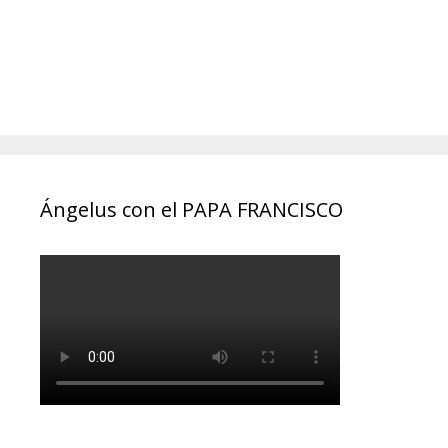
Ángelus con el PAPA FRANCISCO