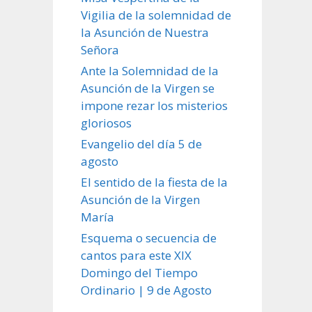
Vigilia de la solemnidad de
la Asunción de Nuestra
Señora
Ante la Solemnidad de la
Asunción de la Virgen se
impone rezar los misterios
gloriosos
Evangelio del día 5 de
agosto
El sentido de la fiesta de la
Asunción de la Virgen
María
Esquema o secuencia de
cantos para este XIX
Domingo del Tiempo
Ordinario | 9 de Agosto