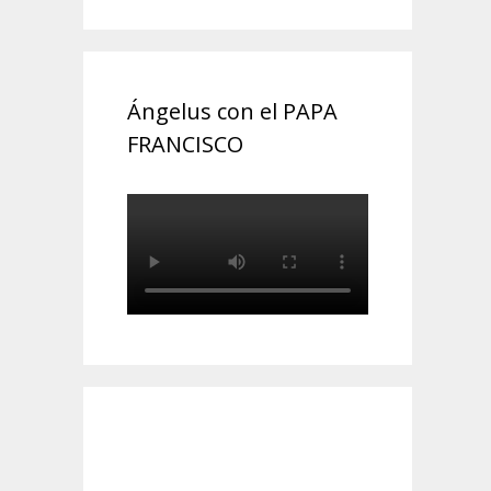
Ángelus con el PAPA
FRANCISCO