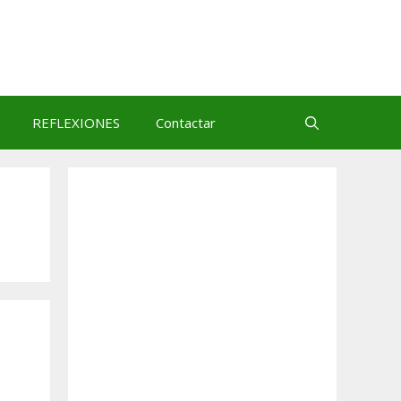
REFLEXIONES
Contactar