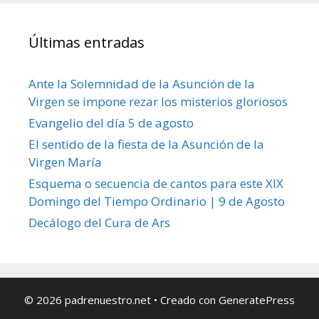
Últimas entradas
Ante la Solemnidad de la Asunción de la
Virgen se impone rezar los misterios gloriosos
Evangelio del día 5 de agosto
El sentido de la fiesta de la Asunción de la
Virgen María
Esquema o secuencia de cantos para este XIX
Domingo del Tiempo Ordinario | 9 de Agosto
Decálogo del Cura de Ars
© 2026 padrenuestro.net
• Creado con
GeneratePress