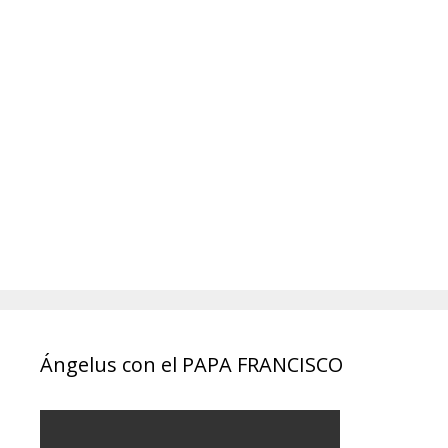
Ángelus con el PAPA FRANCISCO