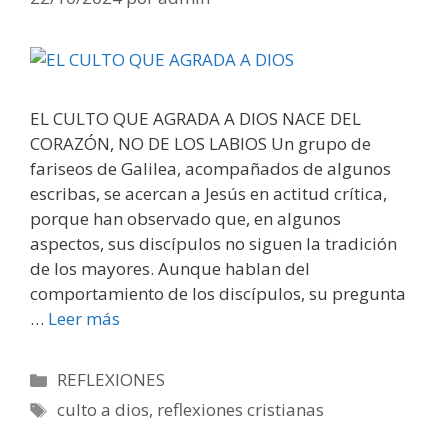
EL CULTO QUE AGRADA A DIOS NACE DEL
CORAZÓN, NO DE LOS LABIOS Un grupo de
fariseos de Galilea, acompañados de algunos
escribas, se acercan a Jesús en actitud crítica,
porque han observado que, en algunos
aspectos, sus discípulos no siguen la tradición
de los mayores. Aunque hablan del
comportamiento de los discípulos, su pregunta
…
Leer más
Categorías
REFLEXIONES
Etiquetas
culto a dios
,
reflexiones cristianas