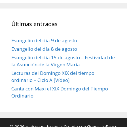
Últimas entradas
Evangelio del día 9 de agosto
Evangelio del día 8 de agosto
Evangelio del día 15 de agosto – Festividad de
la Asunción de la Virgen María
Lecturas del Domingo XIX del tiempo
ordinario – Ciclo A [Vídeo]
Canta con Maxi el XIX Domingo del Tiempo
Ordinario
© 2026 padrenuestro.net
• Creado con
GeneratePress