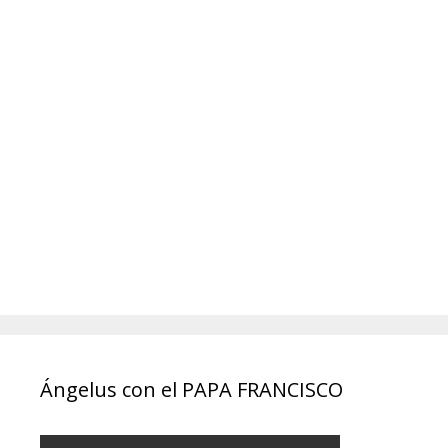
Ángelus con el PAPA FRANCISCO