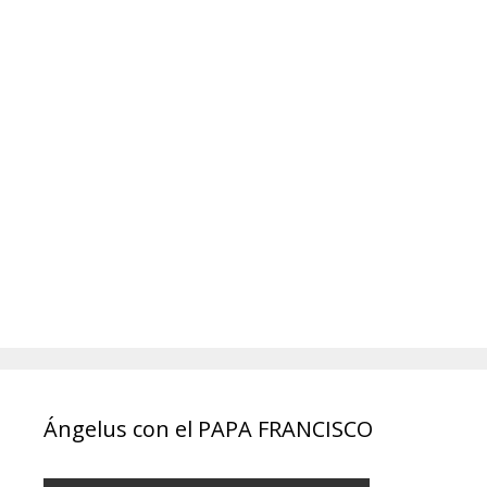
Ángelus con el PAPA FRANCISCO