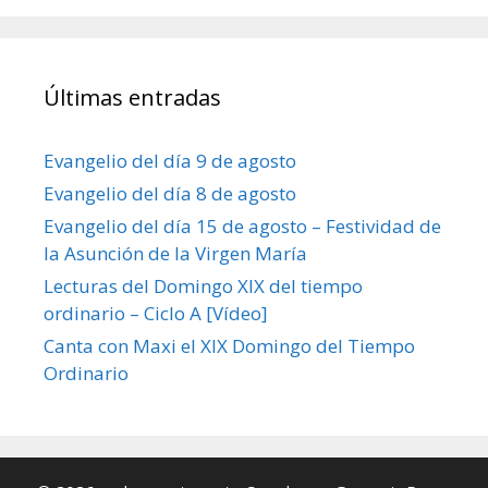
Últimas entradas
Evangelio del día 9 de agosto
Evangelio del día 8 de agosto
Evangelio del día 15 de agosto – Festividad de
la Asunción de la Virgen María
Lecturas del Domingo XIX del tiempo
ordinario – Ciclo A [Vídeo]
Canta con Maxi el XIX Domingo del Tiempo
Ordinario