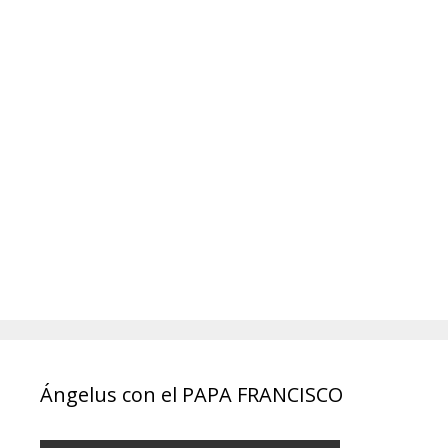
Ángelus con el PAPA FRANCISCO