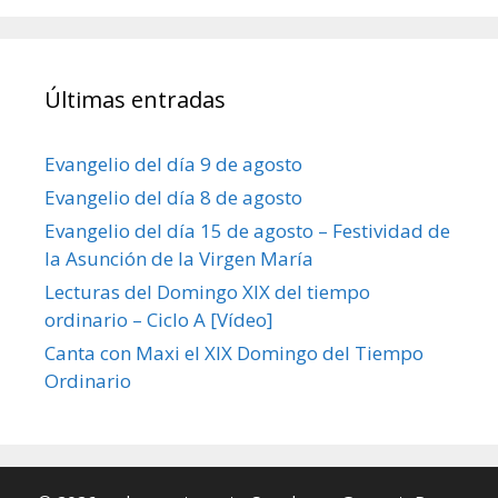
Últimas entradas
Evangelio del día 9 de agosto
Evangelio del día 8 de agosto
Evangelio del día 15 de agosto – Festividad de
la Asunción de la Virgen María
Lecturas del Domingo XIX del tiempo
ordinario – Ciclo A [Vídeo]
Canta con Maxi el XIX Domingo del Tiempo
Ordinario