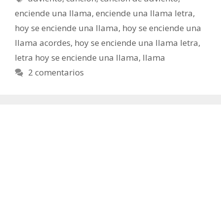
enciende una llama
,
enciende una llama letra
,
hoy se enciende una llama
,
hoy se enciende una
llama acordes
,
hoy se enciende una llama letra
,
letra hoy se enciende una llama
,
llama
2 comentarios