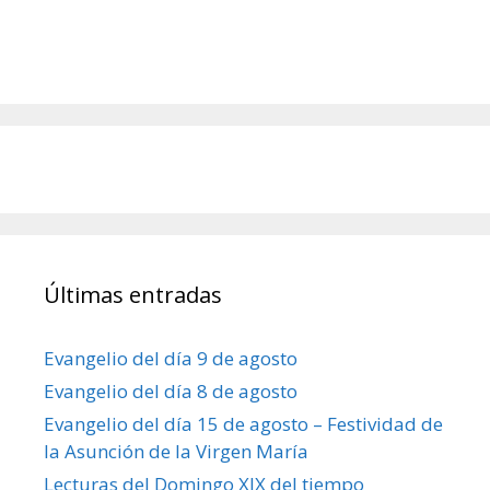
Últimas entradas
Evangelio del día 9 de agosto
Evangelio del día 8 de agosto
Evangelio del día 15 de agosto – Festividad de
la Asunción de la Virgen María
Lecturas del Domingo XIX del tiempo