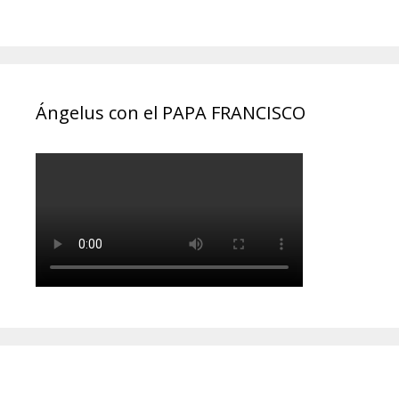
Ángelus con el PAPA FRANCISCO