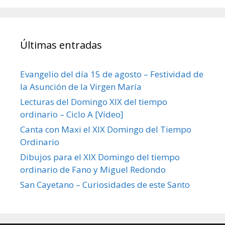
Últimas entradas
Evangelio del día 15 de agosto – Festividad de
la Asunción de la Virgen María
Lecturas del Domingo XIX del tiempo
ordinario – Ciclo A [Vídeo]
Canta con Maxi el XIX Domingo del Tiempo
Ordinario
Dibujos para el XIX Domingo del tiempo
ordinario de Fano y Miguel Redondo
San Cayetano – Curiosidades de este Santo