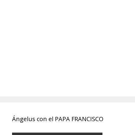
Ángelus con el PAPA FRANCISCO