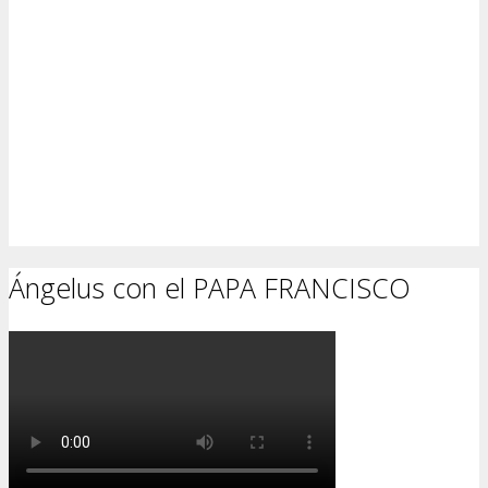
Ángelus con el PAPA FRANCISCO