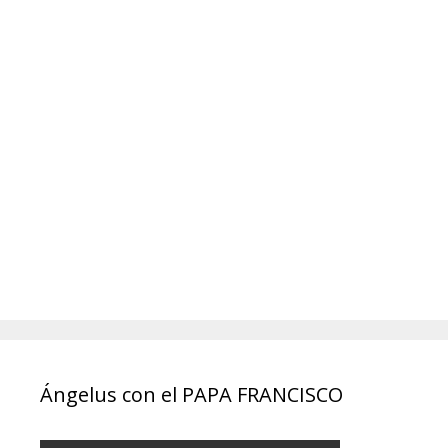
Ángelus con el PAPA FRANCISCO