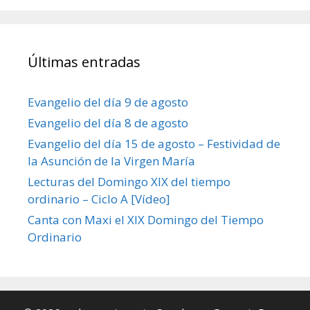
Últimas entradas
Evangelio del día 9 de agosto
Evangelio del día 8 de agosto
Evangelio del día 15 de agosto – Festividad de
la Asunción de la Virgen María
Lecturas del Domingo XIX del tiempo
ordinario – Ciclo A [Vídeo]
Canta con Maxi el XIX Domingo del Tiempo
Ordinario