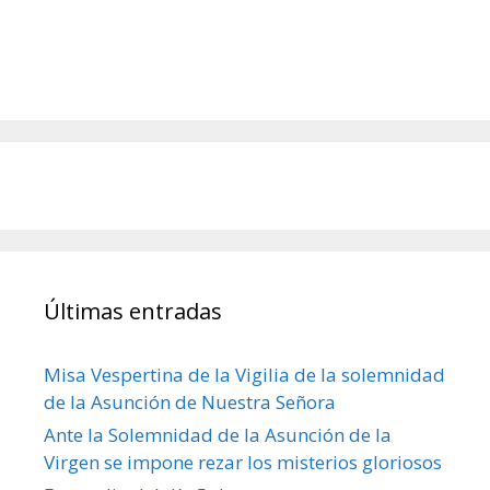
Últimas entradas
Misa Vespertina de la Vigilia de la solemnidad
de la Asunción de Nuestra Señora
Ante la Solemnidad de la Asunción de la
Virgen se impone rezar los misterios gloriosos