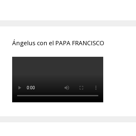
Ángelus con el PAPA FRANCISCO