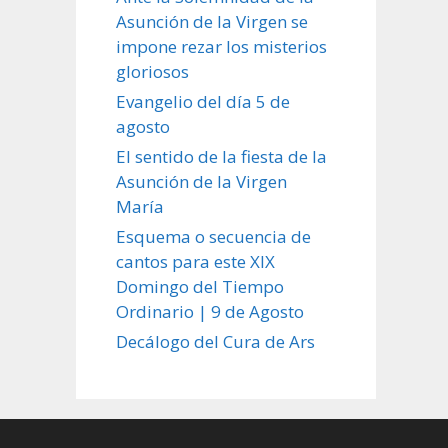
Asunción de la Virgen se
impone rezar los misterios
gloriosos
Evangelio del día 5 de
agosto
El sentido de la fiesta de la
Asunción de la Virgen
María
Esquema o secuencia de
cantos para este XIX
Domingo del Tiempo
Ordinario | 9 de Agosto
Decálogo del Cura de Ars