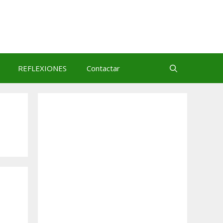
REFLEXIONES
Contactar