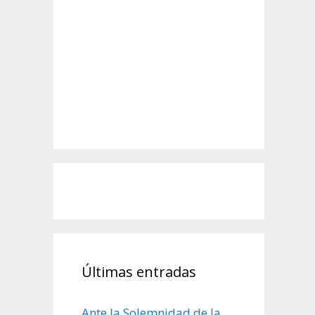
Últimas entradas
Ante la Solemnidad de la