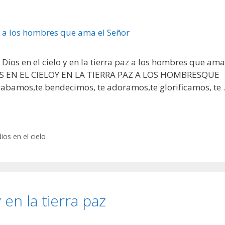
 Dios en el cielo y en la tierra paz a los hombres que ama
DIOS EN EL CIELOY EN LA TIERRA PAZ A LOS HOMBRESQUE
labamos,te bendecimos, te adoramos,te glorificamos, te
dios en el cielo
 en la tierra paz