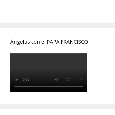
Ángelus con el PAPA FRANCISCO