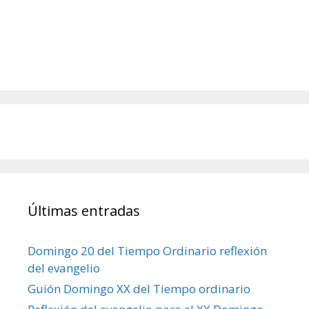
Últimas entradas
Domingo 20 del Tiempo Ordinario reflexión
del evangelio
Guión Domingo XX del Tiempo ordinario