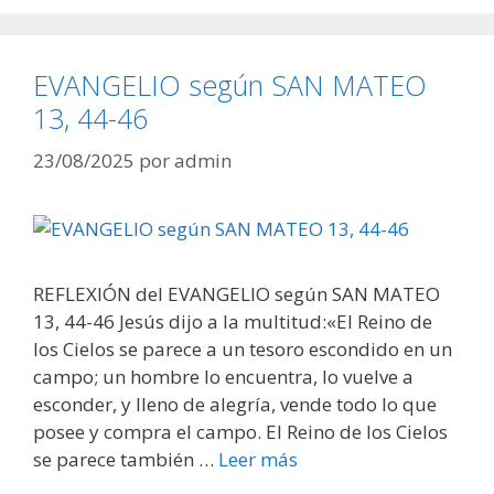
EVANGELIO según SAN MATEO
13, 44-46
23/08/2025
por
admin
REFLEXIÓN del EVANGELIO según SAN MATEO
13, 44-46 Jesús dijo a la multitud:«El Reino de
los Cielos se parece a un tesoro escondido en un
campo; un hombre lo encuentra, lo vuelve a
esconder, y lleno de alegría, vende todo lo que
posee y compra el campo. El Reino de los Cielos
se parece también …
Leer más