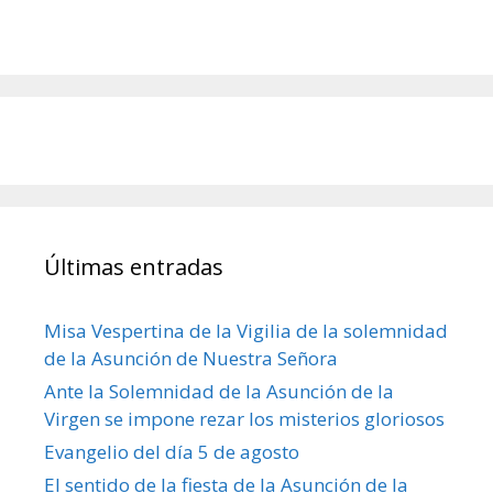
Últimas entradas
Misa Vespertina de la Vigilia de la solemnidad
de la Asunción de Nuestra Señora
Ante la Solemnidad de la Asunción de la
Virgen se impone rezar los misterios gloriosos
Evangelio del día 5 de agosto
El sentido de la fiesta de la Asunción de la