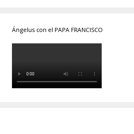
Ángelus con el PAPA FRANCISCO