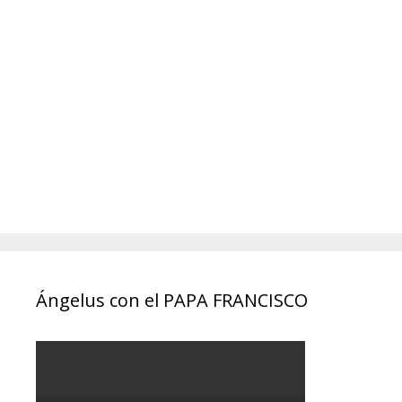
Ángelus con el PAPA FRANCISCO