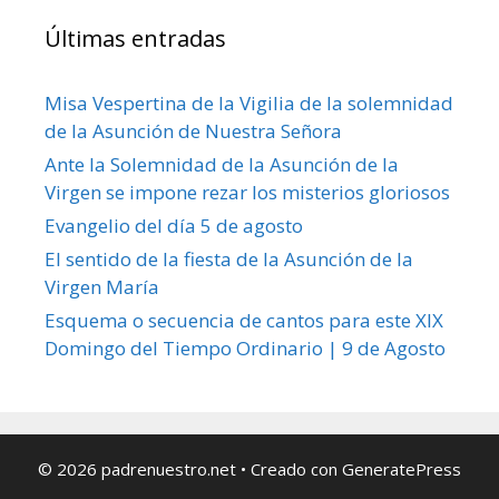
Últimas entradas
Misa Vespertina de la Vigilia de la solemnidad
de la Asunción de Nuestra Señora
Ante la Solemnidad de la Asunción de la
Virgen se impone rezar los misterios gloriosos
Evangelio del día 5 de agosto
El sentido de la fiesta de la Asunción de la
Virgen María
Esquema o secuencia de cantos para este XIX
Domingo del Tiempo Ordinario | 9 de Agosto
© 2026 padrenuestro.net
• Creado con
GeneratePress