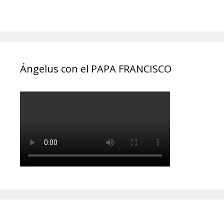
Ángelus con el PAPA FRANCISCO