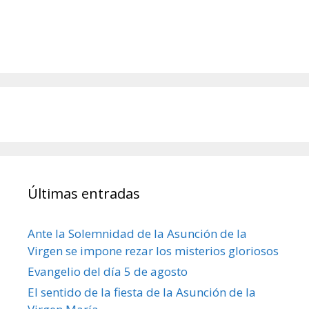
Últimas entradas
Ante la Solemnidad de la Asunción de la
Virgen se impone rezar los misterios gloriosos
Evangelio del día 5 de agosto
El sentido de la fiesta de la Asunción de la