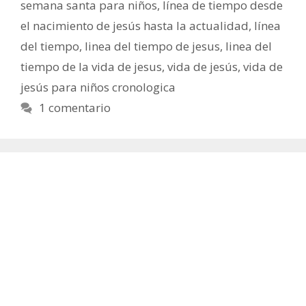
semana santa para niños
,
línea de tiempo desde
el nacimiento de jesús hasta la actualidad
,
línea
del tiempo
,
linea del tiempo de jesus
,
linea del
tiempo de la vida de jesus
,
vida de jesús
,
vida de
jesús para niños cronologica
1 comentario