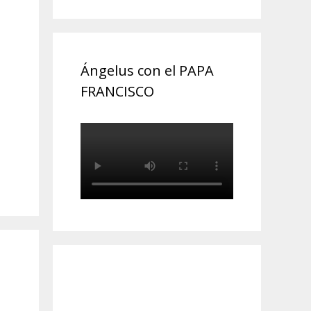
Ángelus con el PAPA
FRANCISCO