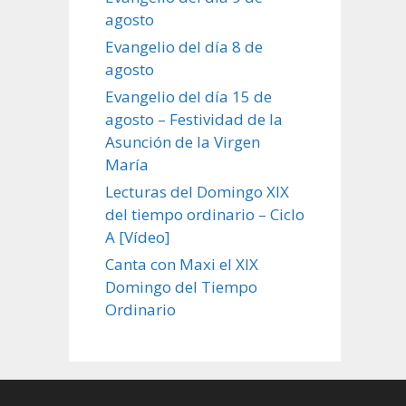
agosto
Evangelio del día 8 de
agosto
Evangelio del día 15 de
agosto – Festividad de la
Asunción de la Virgen
María
Lecturas del Domingo XIX
del tiempo ordinario – Ciclo
A [Vídeo]
Canta con Maxi el XIX
Domingo del Tiempo
Ordinario