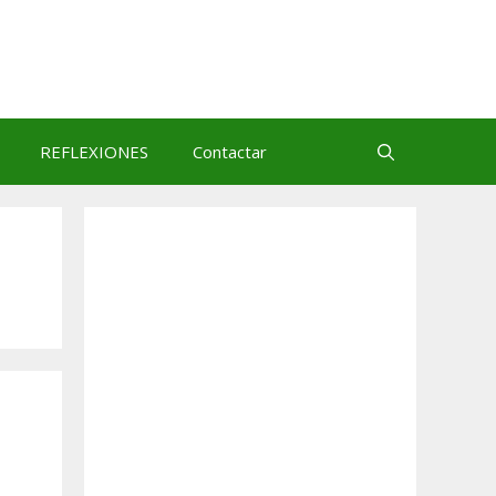
REFLEXIONES
Contactar