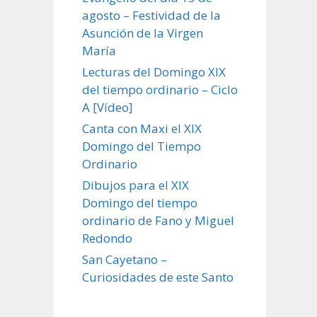
agosto – Festividad de la
Asunción de la Virgen
María
Lecturas del Domingo XIX
del tiempo ordinario – Ciclo
A [Vídeo]
Canta con Maxi el XIX
Domingo del Tiempo
Ordinario
Dibujos para el XIX
Domingo del tiempo
ordinario de Fano y Miguel
Redondo
San Cayetano –
Curiosidades de este Santo