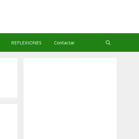
REFLEXIONES
Contactar