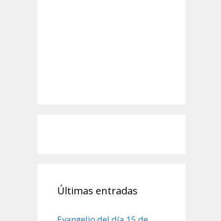
Últimas entradas
Evangelio del día 15 de