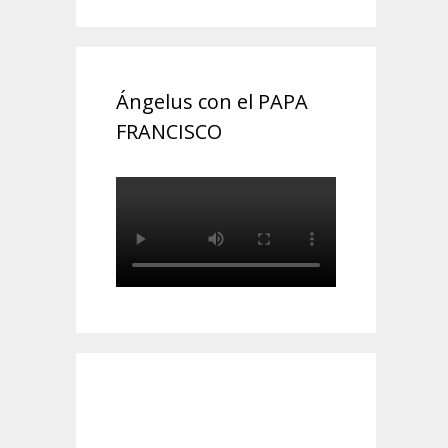
Ángelus con el PAPA
FRANCISCO