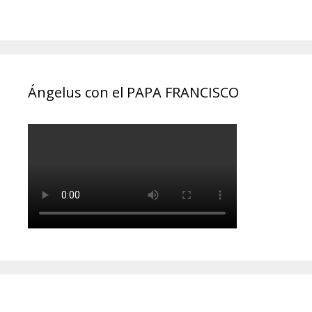
Ángelus con el PAPA FRANCISCO