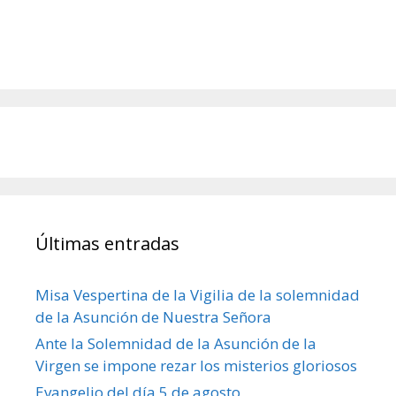
Últimas entradas
Misa Vespertina de la Vigilia de la solemnidad
de la Asunción de Nuestra Señora
Ante la Solemnidad de la Asunción de la
Virgen se impone rezar los misterios gloriosos
Evangelio del día 5 de agosto