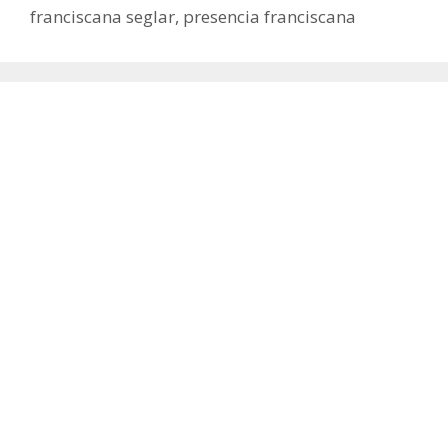
franciscana seglar
,
presencia franciscana