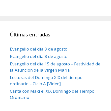
Últimas entradas
Evangelio del día 9 de agosto
Evangelio del día 8 de agosto
Evangelio del día 15 de agosto – Festividad de
la Asunción de la Virgen María
Lecturas del Domingo XIX del tiempo
ordinario – Ciclo A [Vídeo]
Canta con Maxi el XIX Domingo del Tiempo
Ordinario