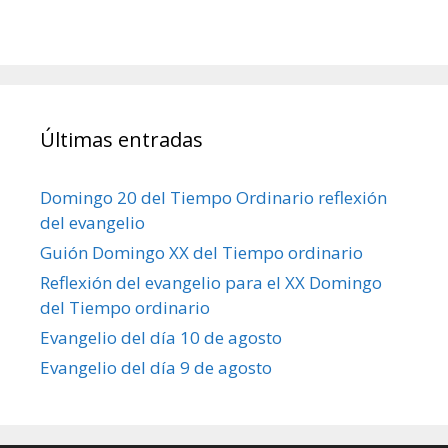
Últimas entradas
Domingo 20 del Tiempo Ordinario reflexión
del evangelio
Guión Domingo XX del Tiempo ordinario
Reflexión del evangelio para el XX Domingo
del Tiempo ordinario
Evangelio del día 10 de agosto
Evangelio del día 9 de agosto