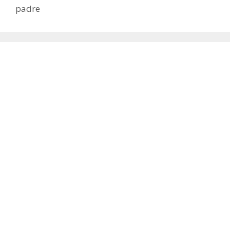
padre