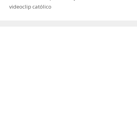
videoclip católico