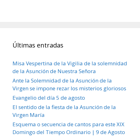
Últimas entradas
Misa Vespertina de la Vigilia de la solemnidad
de la Asunción de Nuestra Señora
Ante la Solemnidad de la Asunción de la
Virgen se impone rezar los misterios gloriosos
Evangelio del día 5 de agosto
El sentido de la fiesta de la Asunción de la
Virgen María
Esquema o secuencia de cantos para este XIX
Domingo del Tiempo Ordinario | 9 de Agosto