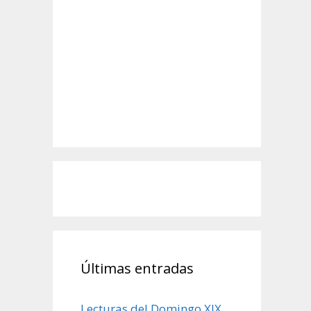
Últimas entradas
Lecturas del Domingo XIX