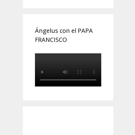
Ángelus con el PAPA
FRANCISCO