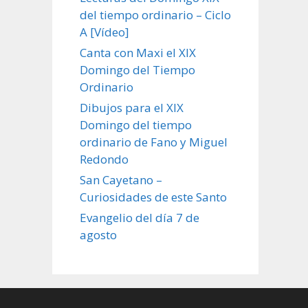
del tiempo ordinario – Ciclo
A [Vídeo]
Canta con Maxi el XIX
Domingo del Tiempo
Ordinario
Dibujos para el XIX
Domingo del tiempo
ordinario de Fano y Miguel
Redondo
San Cayetano –
Curiosidades de este Santo
Evangelio del día 7 de
agosto