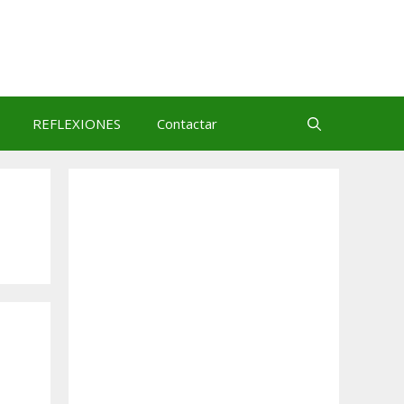
REFLEXIONES
Contactar