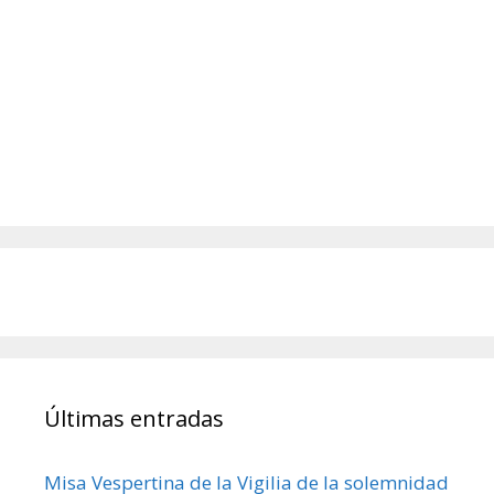
Últimas entradas
Misa Vespertina de la Vigilia de la solemnidad