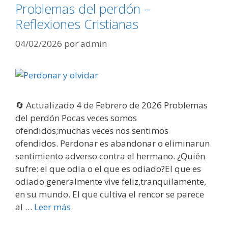
Problemas del perdón –
Reflexiones Cristianas
04/02/2026
por
admin
🔄 Actualizado 4 de Febrero de 2026 Problemas
del perdón Pocas veces somos
ofendidos;muchas veces nos sentimos
ofendidos. Perdonar es abandonar o eliminarun
sentimiento adverso contra el hermano. ¿Quién
sufre: el que odia o el que es odiado?El que es
odiado generalmente vive feliz,tranquilamente,
en su mundo. El que cultiva el rencor se parece
al …
Leer más