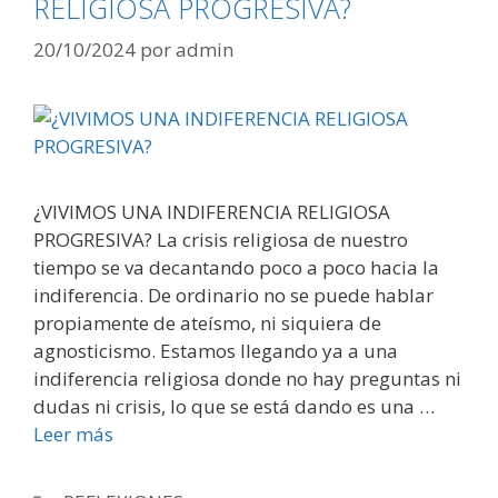
RELIGIOSA PROGRESIVA?
20/10/2024
por
admin
¿VIVIMOS UNA INDIFERENCIA RELIGIOSA
PROGRESIVA? La crisis religiosa de nuestro
tiempo se va decantando poco a poco hacia la
indiferencia. De ordinario no se puede hablar
propiamente de ateísmo, ni siquiera de
agnosticismo. Estamos llegando ya a una
indiferencia religiosa donde no hay preguntas ni
dudas ni crisis, lo que se está dando es una …
Leer más