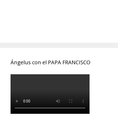
Ángelus con el PAPA FRANCISCO