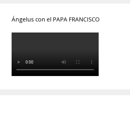
Ángelus con el PAPA FRANCISCO