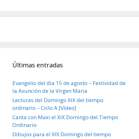
Últimas entradas
Evangelio del día 15 de agosto – Festividad de
la Asunción de la Virgen María
Lecturas del Domingo XIX del tiempo
ordinario – Ciclo A [Vídeo]
Canta con Maxi el XIX Domingo del Tiempo
Ordinario
Dibujos para el XIX Domingo del tiempo