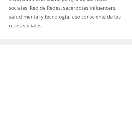
sociales
,
Red de Redes
,
sacerdotes influencers
,
salud mental y tecnología
,
uso consciente de las
redes sociales