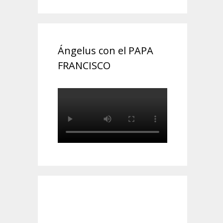
Ángelus con el PAPA
FRANCISCO