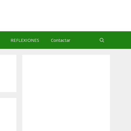
REFLEXIONES
Contactar