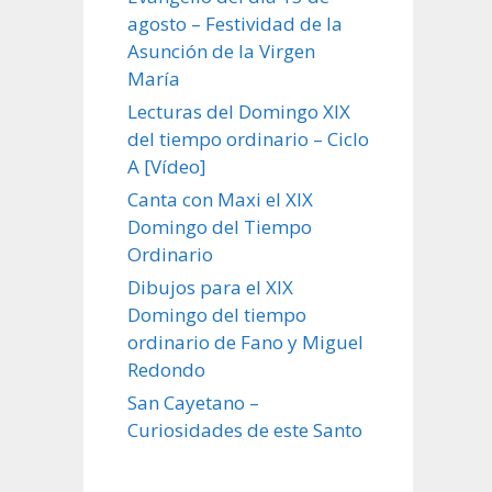
agosto – Festividad de la
Asunción de la Virgen
María
Lecturas del Domingo XIX
del tiempo ordinario – Ciclo
A [Vídeo]
Canta con Maxi el XIX
Domingo del Tiempo
Ordinario
Dibujos para el XIX
Domingo del tiempo
ordinario de Fano y Miguel
Redondo
San Cayetano –
Curiosidades de este Santo