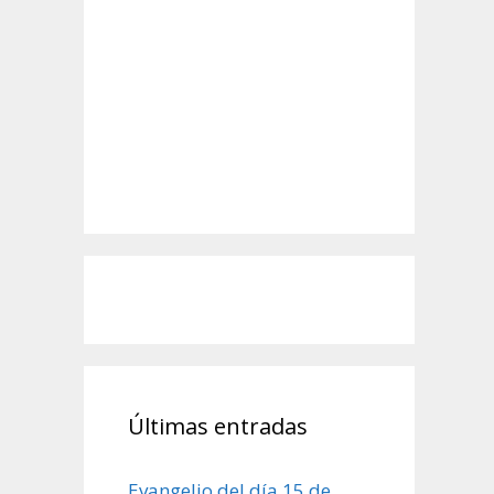
Últimas entradas
Evangelio del día 15 de