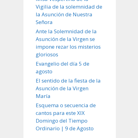
Vigilia de la solemnidad de
la Asunción de Nuestra
Señora
Ante la Solemnidad de la
Asunción de la Virgen se
impone rezar los misterios
gloriosos
Evangelio del día 5 de
agosto
El sentido de la fiesta de la
Asunción de la Virgen
María
Esquema o secuencia de
cantos para este XIX
Domingo del Tiempo
Ordinario | 9 de Agosto