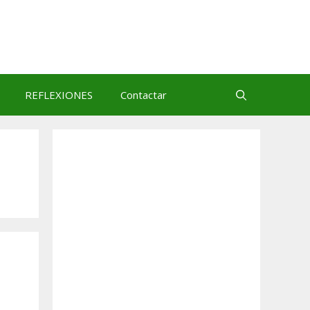
REFLEXIONES
Contactar