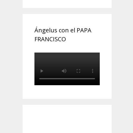
Ángelus con el PAPA
FRANCISCO