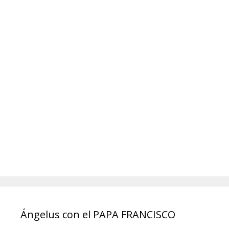
Ángelus con el PAPA FRANCISCO