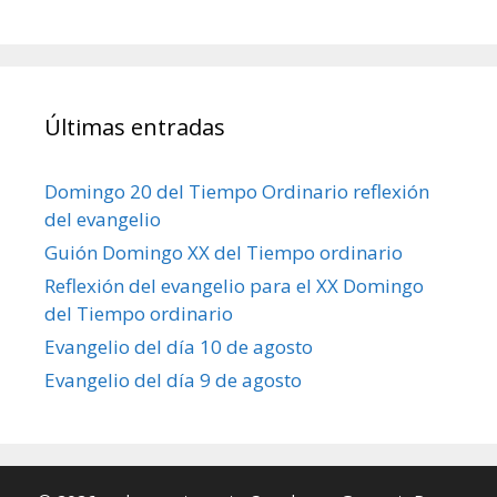
Últimas entradas
Domingo 20 del Tiempo Ordinario reflexión
del evangelio
Guión Domingo XX del Tiempo ordinario
Reflexión del evangelio para el XX Domingo
del Tiempo ordinario
Evangelio del día 10 de agosto
Evangelio del día 9 de agosto