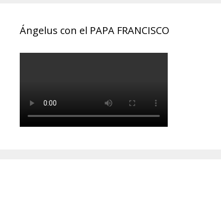
Ángelus con el PAPA FRANCISCO