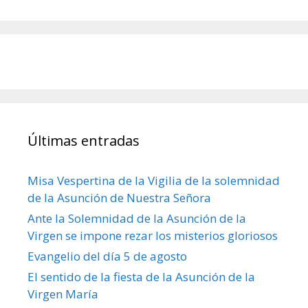
Últimas entradas
Misa Vespertina de la Vigilia de la solemnidad
de la Asunción de Nuestra Señora
Ante la Solemnidad de la Asunción de la
Virgen se impone rezar los misterios gloriosos
Evangelio del día 5 de agosto
El sentido de la fiesta de la Asunción de la
Virgen María