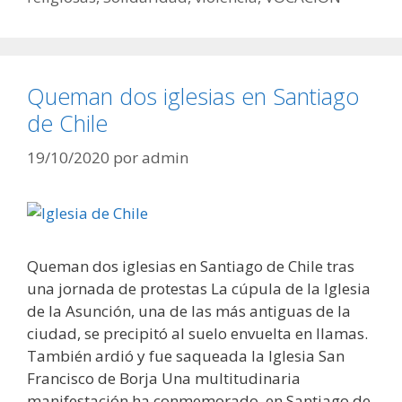
Queman dos iglesias en Santiago
de Chile
19/10/2020
por
admin
Queman dos iglesias en Santiago de Chile tras
una jornada de protestas La cúpula de la Iglesia
de la Asunción, una de las más antiguas de la
ciudad, se precipitó al suelo envuelta en llamas.
También ardió y fue saqueada la Iglesia San
Francisco de Borja Una multitudinaria
manifestación ha conmemorado, en Santiago de