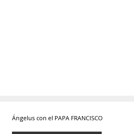
Ángelus con el PAPA FRANCISCO