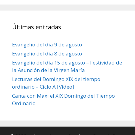
Últimas entradas
Evangelio del día 9 de agosto
Evangelio del día 8 de agosto
Evangelio del día 15 de agosto – Festividad de
la Asunción de la Virgen María
Lecturas del Domingo XIX del tiempo
ordinario – Ciclo A [Vídeo]
Canta con Maxi el XIX Domingo del Tiempo
Ordinario