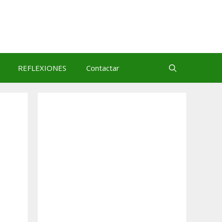
REFLEXIONES
Contactar