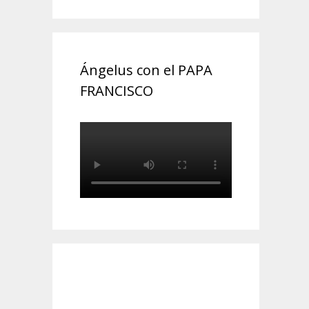
Ángelus con el PAPA
FRANCISCO