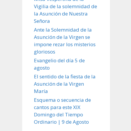
Vigilia de la solemnidad de
la Asunción de Nuestra
Señora
Ante la Solemnidad de la
Asunción de la Virgen se
impone rezar los misterios
gloriosos
Evangelio del día 5 de
agosto
El sentido de la fiesta de la
Asunción de la Virgen
María
Esquema o secuencia de
cantos para este XIX
Domingo del Tiempo
Ordinario | 9 de Agosto