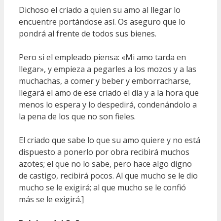
Dichoso el criado a quien su amo al llegar lo
encuentre portándose así. Os aseguro que lo
pondrá al frente de todos sus bienes.
Pero si el empleado piensa: «Mi amo tarda en
llegar», y empieza a pegarles a los mozos y a las
muchachas, a comer y beber y emborracharse,
llegará el amo de ese criado el día y a la hora que
menos lo espera y lo despedirá, condenándolo a
la pena de los que no son fieles.
El criado que sabe lo que su amo quiere y no está
dispuesto a ponerlo por obra recibirá muchos
azotes; el que no lo sabe, pero hace algo digno
de castigo, recibirá pocos. Al que mucho se le dio
mucho se le exigirá; al que mucho se le confió
más se le exigirá.]