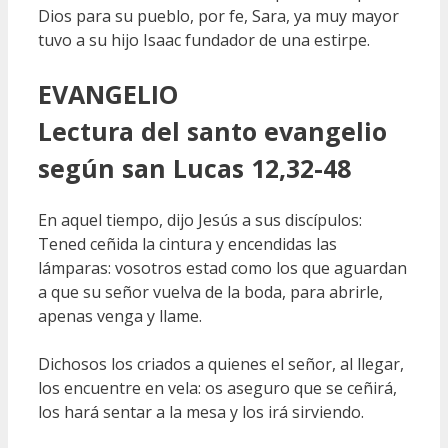
Dios para su pueblo, por fe, Sara, ya muy mayor
tuvo a su hijo Isaac fundador de una estirpe.
EVANGELIO
Lectura del santo evangelio
según san Lucas 12,32-48
En aquel tiempo, dijo Jesús a sus discípulos:
Tened ceñida la cintura y encendidas las
lámparas: vosotros estad como los que aguardan
a que su señor vuelva de la boda, para abrirle,
apenas venga y llame.
Dichosos los criados a quienes el señor, al llegar,
los encuentre en vela: os aseguro que se ceñirá,
los hará sentar a la mesa y los irá sirviendo.