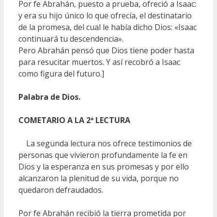
Por fe Abrahán, puesto a prueba, ofreció a Isaac:
y era su hijo único lo que ofrecía, el destinatario
de la promesa, del cual le había dicho Dios: «Isaac
continuará tu descendencia».
Pero Abrahán pensó que Dios tiene poder hasta
para resucitar muertos. Y así recobró a Isaac
como figura del futuro.]
Palabra de Dios.
COMETARIO A LA 2ª LECTURA
La segunda lectura nos ofrece testimonios de
personas que vivieron profundamente la fe en
Dios y la esperanza en sus promesas y por ello
alcanzaron la plenitud de su vida, porque no
quedaron defraudados.
Por fe Abrahán recibió la tierra prometida por