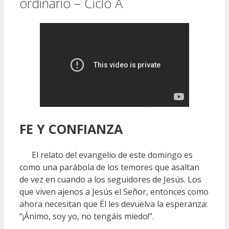
ordinario – Ciclo A
FE Y CONFIANZA
El relato del evangelio de este domingo es
como una parábola de los temores que asaltan
de vez en cuando a los seguidores de Jesús. Los
que viven ajenos a Jesús el Señor, entonces como
ahora necesitan que Él les devuelva la esperanza:
“¡Ánimo, soy yo, no tengáis miedo!”.