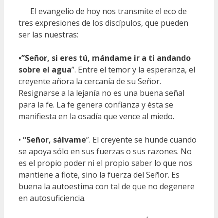
El evangelio de hoy nos transmite el eco de
tres expresiones de los discípulos, que pueden
ser las nuestras:
•”Señor, si eres tú, mándame ir a ti andando
sobre el agua
”. Entre el temor y la esperanza, el
creyente añora la cercanía de su Señor.
Resignarse a la lejanía no es una buena señal
para la fe. La fe genera confianza y ésta se
manifiesta en la osadía que vence al miedo.
•
“Señor, sálvame
”. El creyente se hunde cuando
se apoya sólo en sus fuerzas o sus razones. No
es el propio poder ni el propio saber lo que nos
mantiene a flote, sino la fuerza del Señor. Es
buena la autoestima con tal de que no degenere
en autosuficiencia.