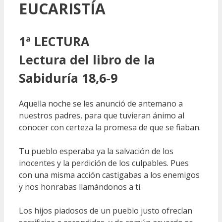
EUCARISTÍA
1ª LECTURA
Lectura del libro de la
Sabiduría 18,6-9
Aquella noche se les anunció de antemano a
nuestros padres, para que tuvieran ánimo al
conocer con certeza la promesa de que se fiaban.
Tu pueblo esperaba ya la salvación de los
inocentes y la perdición de los culpables. Pues
con una misma acción castigabas a los enemigos
y nos honrabas llamándonos a ti.
Los hijos piadosos de un pueblo justo ofrecían