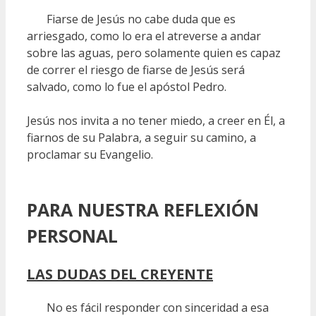
Fiarse de Jesús no cabe duda que es
arriesgado, como lo era el atreverse a andar
sobre las aguas, pero solamente quien es capaz
de correr el riesgo de fiarse de Jesús será
salvado, como lo fue el apóstol Pedro.
Jesús nos invita a no tener miedo, a creer en Él, a
fiarnos de su Palabra, a seguir su camino, a
proclamar su Evangelio.
PARA NUESTRA REFLEXIÓN
PERSONAL
LAS DUDAS DEL CREYENTE
No es fácil responder con sinceridad a esa