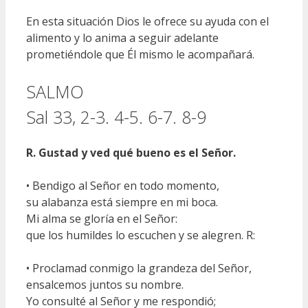
En esta situación Dios le ofrece su ayuda con el
alimento y lo anima a seguir adelante
prometiéndole que Él mismo le acompañará.
SALMO
Sal 33, 2-3. 4-5. 6-7. 8-9
R. Gustad y ved qué bueno es el Señor.
• Bendigo al Señor en todo momento,
su alabanza está siempre en mi boca.
Mi alma se gloría en el Señor:
que los humildes lo escuchen y se alegren. R:
• Proclamad conmigo la grandeza del Señor,
ensalcemos juntos su nombre.
Yo consulté al Señor y me respondió;