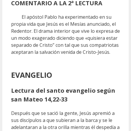
COMENTARIO A LA 2ª LECTURA
El apóstol Pablo ha experimentado en su
propia vida que Jesús es el Mesías anunciado, el
Redentor. El drama interior que vive lo expresa de
un modo exagerado diciendo que «quisiera estar
separado de Cristo” con tal que sus compatriotas
aceptaran la salvación venida de Cristo-Jesús.
EVANGELIO
Lectura del santo evangelio según
san Mateo 14,22-33
Después que se sació la gente, Jesús apremió a
sus discípulos a que subieran a la barca y se le
adelantaran a la otra orilla mientras él despedía a