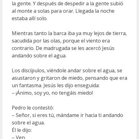
la gente. Y después de despedir a la gente subió
al monte a solas para orar. Llegada la noche
estaba allí solo.
Mientras tanto la barca iba ya muy lejos de tierra,
sacudida por las olas, porque el viento era
contrario. De madrugada se les acercó Jesús
andando sobre el agua.
Los discípulos, viéndole andar sobre el agua, se
asustaron y gritaron de miedo, pensando que era
un fantasma. Jesús les dijo enseguida:
– ¡Ánimo, soy yo, no tengáis miedo!
Pedro le contestó:
– Señor, si eres tú, mándame ir hacia ti andando
sobre el agua.
Él le dijo:
– Ven.