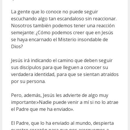
La gente que lo conoce no puede seguir
escuchando algo tan escandaloso sin reaccionar.
Nosotros también podemos tener una reacción
semejante: ¿Cómo podemos creer que en Jesús
se haya encarnado el Misterio insondable de
Dios?
Jesús irá indicando el camino que deben seguir
sus discípulos para que lleguen a conocer su
verdadera identidad, para que se sientan atraídos
por su persona.
Pero, además, Jesús les advierte de algo muy
importante:»Nadie puede venir a mí si no lo atrae
el Padre que me ha enviado».
El Padre, que lo ha enviado al mundo, despierta
nuestro corazón para que nos acerquemos a