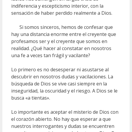
indiferencia y escepticismo interior, con la
sensación de haber perdido realmente a Dios.
Si somos sinceros, hemos de confesar que
hay una distancia enorme entre el creyente que
profesamos ser y el creyente que somos en
realidad. ¿Qué hacer al constatar en nosotros
una fe a veces tan frágil y vacilante?
Lo primero es no desesperar ni asustarse al
descubrir en nosotros dudas y vacilaciones. La
búsqueda de Dios se vive casi siempre en la
inseguridad, la oscuridad y el riesgo. A Dios se le
busca «a tientas».
Lo importante es aceptar el misterio de Dios con
el corazón abierto. No hay que esperar a que
nuestros interrogantes y dudas se encuentren