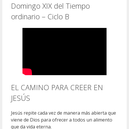
Domingo XIX del Tiempo
ordinario – Ciclo B
EL CAMINO PARA CREER EN
JESÚS
Jesús repite cada vez de manera más abierta que
viene de Dios para ofrecer a todos un alimento
que da vida eterna.