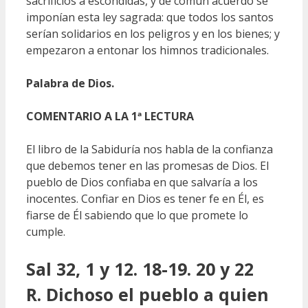
sacrificios a escondidas, y de común acuerdo se
imponían esta ley sagrada: que todos los santos
serían solidarios en los peligros y en los bienes; y
empezaron a entonar los himnos tradicionales.
Palabra de Dios.
COMENTARIO A LA 1ª LECTURA
El libro de la Sabiduría nos habla de la confianza
que debemos tener en las promesas de Dios. El
pueblo de Dios confiaba en que salvaría a los
inocentes. Confiar en Dios es tener fe en Él, es
fiarse de Él sabiendo que lo que promete lo
cumple.
Sal 32, 1 y 12. 18-19. 20 y 22
R. Dichoso el pueblo a quien