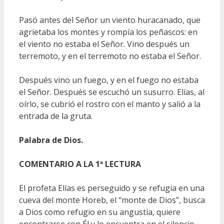
Pasó antes del Señor un viento huracanado, que
agrietaba los montes y rompía los peñascos: en
el viento no estaba el Señor. Vino después un
terremoto, y en el terremoto no estaba el Señor.
Después vino un fuego, y en el fuego no estaba
el Señor. Después se escuchó un susurro. Elías, al
oírlo, se cubrió el rostro con el manto y salió a la
entrada de la gruta.
Palabra de Dios.
COMENTARIO A LA 1ª LECTURA
El profeta Elías es perseguido y se refugia en una
cueva del monte Horeb, el “monte de Dios”, busca
a Dios como refugio en su angustia, quiere