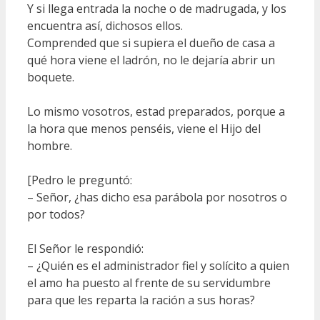
Y si llega entrada la noche o de madrugada, y los
encuentra así, dichosos ellos.
Comprended que si supiera el dueño de casa a
qué hora viene el ladrón, no le dejaría abrir un
boquete.
Lo mismo vosotros, estad preparados, porque a
la hora que menos penséis, viene el Hijo del
hombre.
[Pedro le preguntó:
– Señor, ¿has dicho esa parábola por nosotros o
por todos?
El Señor le respondió:
– ¿Quién es el administrador fiel y solícito a quien
el amo ha puesto al frente de su servidumbre
para que les reparta la ración a sus horas?