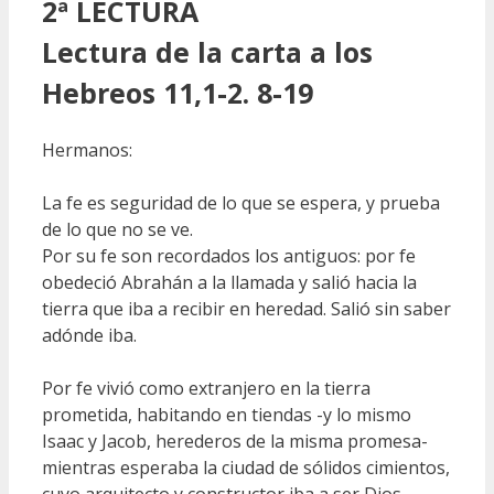
2ª LECTURA
Lectura de la carta a los
Hebreos 11,1-2. 8-19
Hermanos:
La fe es seguridad de lo que se espera, y prueba
de lo que no se ve.
Por su fe son recordados los antiguos: por fe
obedeció Abrahán a la llamada y salió hacia la
tierra que iba a recibir en heredad. Salió sin saber
adónde iba.
Por fe vivió como extranjero en la tierra
prometida, habitando en tiendas -y lo mismo
Isaac y Jacob, herederos de la misma promesa-
mientras esperaba la ciudad de sólidos cimientos,