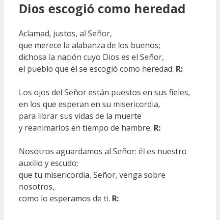
Dios escogió como heredad
Aclamad, justos, al Señor,
que merece la alabanza de los buenos;
dichosa la nación cuyo Dios es el Señor,
el pueblo que él se escogió como heredad.
R:
Los ojos del Señor están puestos en sus fieles,
en los que esperan en su misericordia,
para librar sus vidas de la muerte
y reanimarlos en tiempo de hambre.
R:
Nosotros aguardamos al Señor: él es nuestro
auxilio y escudo;
que tu misericordia, Señor, venga sobre
nosotros,
como lo esperamos de ti.
R: