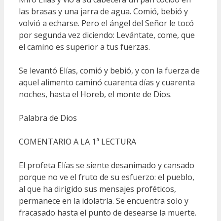
las brasas y una jarra de agua. Comió, bebió y
volvió a echarse. Pero el ángel del Señor le tocó
por segunda vez diciendo: Levántate, come, que
el camino es superior a tus fuerzas.
Se levantó Elías, comió y bebió, y con la fuerza de
aquel alimento caminó cuarenta días y cuarenta
noches, hasta el Horeb, el monte de Dios.
Palabra de Dios
COMENTARIO A LA 1ª LECTURA
El profeta Elías se siente desanimado y cansado
porque no ve el fruto de su esfuerzo: el pueblo,
al que ha dirigido sus mensajes proféticos,
permanece en la idolatría. Se encuentra solo y
fracasado hasta el punto de desearse la muerte.