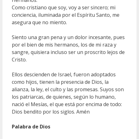
Como cristiano que soy, voy a ser sincero; mi
conciencia, iluminada por el Espíritu Santo, me
asegura que no miento.
Siento una gran pena y un dolor incesante, pues
por el bien de mis hermanos, los de mi raza y
sangre, quisiera incluso ser un proscrito lejos de
Cristo.
Ellos descienden de Israel, fueron adoptados
como hijos, tienen la presencia de Dios, la
alianza, la ley, el culto y las promesas. Suyos son
los patriarcas, de quienes, según lo humano,
nació el Mesías, el que está por encima de todo:
Dios bendito por los siglos. Amén
Palabra de Dios