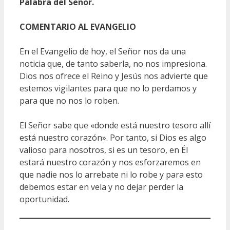
Palabra del Señor.
COMENTARIO AL EVANGELIO
En el Evangelio de hoy, el Señor nos da una
noticia que, de tanto saberla, no nos impresiona.
Dios nos ofrece el Reino y Jesús nos advierte que
estemos vigilantes para que no lo perdamos y
para que no nos lo roben.
El Señor sabe que «donde está nuestro tesoro allí
está nuestro corazón». Por tanto, si Dios es algo
valioso para nosotros, si es un tesoro, en Él
estará nuestro corazón y nos esforzaremos en
que nadie nos lo arrebate ni lo robe y para esto
debemos estar en vela y no dejar perder la
oportunidad.