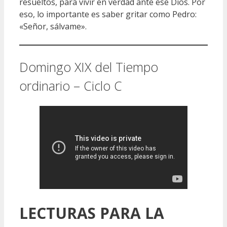
resueltos, para vivir en verdad ante ese Dios. Por
eso, lo importante es saber gritar como Pedro:
«Señor, sálvame».
Domingo XIX del Tiempo
ordinario – Ciclo C
LECTURAS
PARA LA