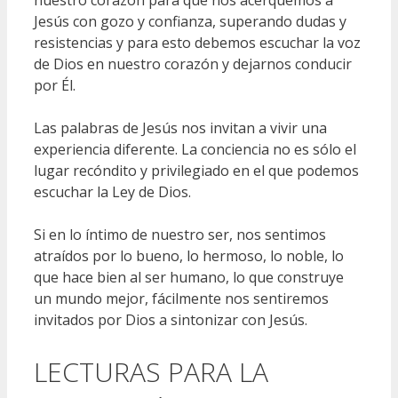
Jesús con gozo y confianza, superando dudas y
resistencias y para esto debemos escuchar la voz
de Dios en nuestro corazón y dejarnos conducir
por Él.
Las palabras de Jesús nos invitan a vivir una
experiencia diferente. La conciencia no es sólo el
lugar recóndito y privilegiado en el que podemos
escuchar la Ley de Dios.
Si en lo íntimo de nuestro ser, nos sentimos
atraídos por lo bueno, lo hermoso, lo noble, lo
que hace bien al ser humano, lo que construye
un mundo mejor, fácilmente nos sentiremos
invitados por Dios a sintonizar con Jesús.
LECTURAS PARA LA