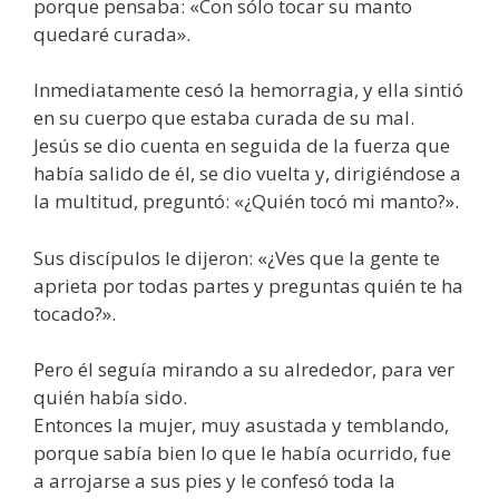
porque pensaba: «Con sólo tocar su manto
quedaré curada».
Inmediatamente cesó la hemorragia, y ella sintió
en su cuerpo que estaba curada de su mal.
Jesús se dio cuenta en seguida de la fuerza que
había salido de él, se dio vuelta y, dirigiéndose a
la multitud, preguntó: «¿Quién tocó mi manto?».
Sus discípulos le dijeron: «¿Ves que la gente te
aprieta por todas partes y preguntas quién te ha
tocado?».
Pero él seguía mirando a su alrededor, para ver
quién había sido.
Entonces la mujer, muy asustada y temblando,
porque sabía bien lo que le había ocurrido, fue
a arrojarse a sus pies y le confesó toda la