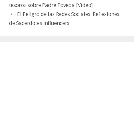
tesoro» sobre Padre Poveda [Vídeo]
El Peligro de las Redes Sociales: Reflexiones
de Sacerdotes Influencers