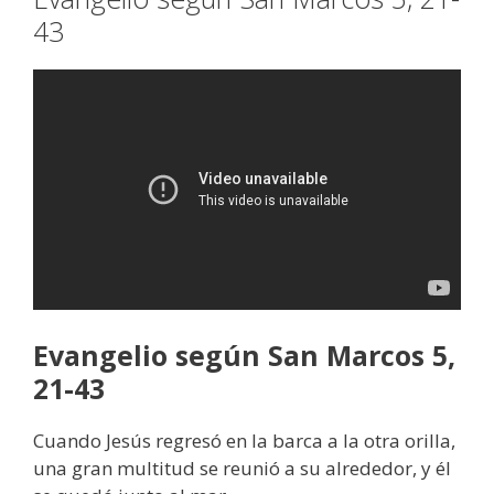
43
Evangelio según San Marcos 5,
21-43
Cuando Jesús regresó en la barca a la otra orilla,
una gran multitud se reunió a su alrededor, y él