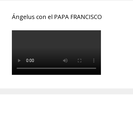
Ángelus con el PAPA FRANCISCO