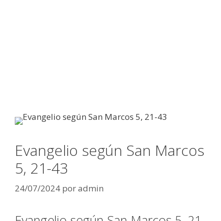
Evangelio según San Marcos
5, 21-43
24/07/2024
por
admin
Evangelio según San Marcos 5, 21-