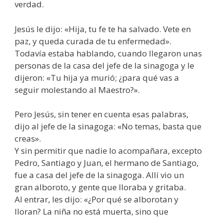
verdad.
Jesús le dijo: «Hija, tu fe te ha salvado. Vete en
paz, y queda curada de tu enfermedad».
Todavía estaba hablando, cuando llegaron unas
personas de la casa del jefe de la sinagoga y le
dijeron: «Tu hija ya murió; ¿para qué vas a
seguir molestando al Maestro?».
Pero Jesús, sin tener en cuenta esas palabras,
dijo al jefe de la sinagoga: «No temas, basta que
creas».
Y sin permitir que nadie lo acompañara, excepto
Pedro, Santiago y Juan, el hermano de Santiago,
fue a casa del jefe de la sinagoga. Allí vio un
gran alboroto, y gente que lloraba y gritaba.
Al entrar, les dijo: «¿Por qué se alborotan y
lloran? La niña no está muerta, sino que