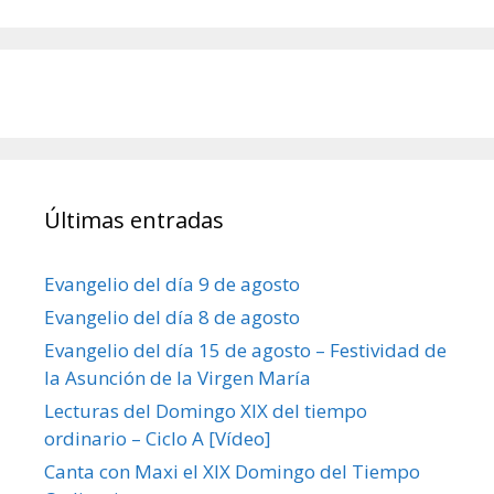
Últimas entradas
Evangelio del día 9 de agosto
Evangelio del día 8 de agosto
Evangelio del día 15 de agosto – Festividad de
la Asunción de la Virgen María
Lecturas del Domingo XIX del tiempo
ordinario – Ciclo A [Vídeo]
Canta con Maxi el XIX Domingo del Tiempo