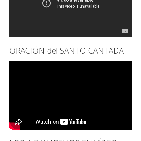
ORACIÓN del SANTO CANTADA