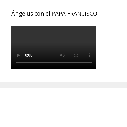
Ángelus con el PAPA FRANCISCO