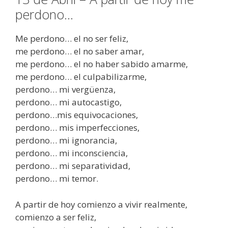
perdono…
Me perdono… el no ser feliz,
me perdono… el no saber amar,
me perdono… el no haber sabido amarme,
me perdono… el culpabilizarme,
perdono… mi vergüenza,
perdono… mi autocastigo,
perdono…mis equivocaciones,
perdono… mis imperfecciones,
perdono… mi ignorancia,
perdono… mi inconsciencia,
perdono… mi separatividad,
perdono… mi temor.
A partir de hoy comienzo a vivir realmente,
comienzo a ser feliz,