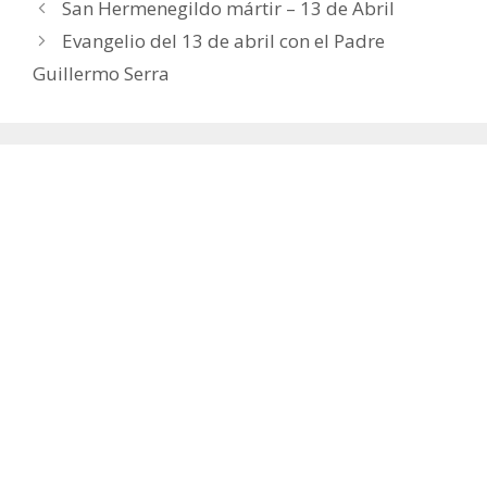
San Hermenegildo mártir – 13 de Abril
Evangelio del 13 de abril con el Padre
Guillermo Serra