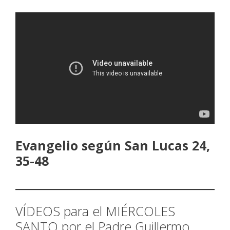
Evangelio según San Lucas 24,
35-48
VÍDEOS para el MIÉRCOLES
SANTO por el Padre Guillermo