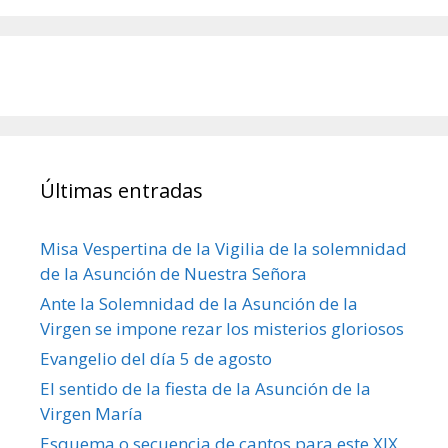
Últimas entradas
Misa Vespertina de la Vigilia de la solemnidad
de la Asunción de Nuestra Señora
Ante la Solemnidad de la Asunción de la
Virgen se impone rezar los misterios gloriosos
Evangelio del día 5 de agosto
El sentido de la fiesta de la Asunción de la
Virgen María
Esquema o secuencia de cantos para este XIX