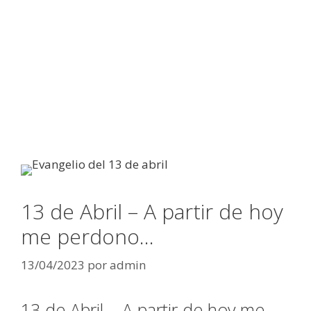
13 de Abril – A partir de hoy
me perdono…
13/04/2023
por
admin
13 de Abril – A partir de hoy me