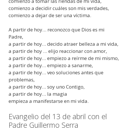
comienzo a tomar las riendas de mi vida,
comienzo a decidir cuáles son mis verdades,
comienzo a dejar de ser una víctima.
A partir de hoy… reconozco que Dios es mi
Padre,
a partir de hoy… decido atraer belleza a mi vida,
a partir de hoy … elijo reaccionar con amor,
a partir de hoy… empiezo a reírme de mi mismo,
a partir de hoy… empiezo a sanarme,
a partir de hoy… veo soluciones antes que
problemas,
a partir de hoy… soy uno Contigo,
a partir de hoy… la magia
empieza a manifestarse en mi vida.
Evangelio del 13 de abril con el
Padre Guillermo Serra