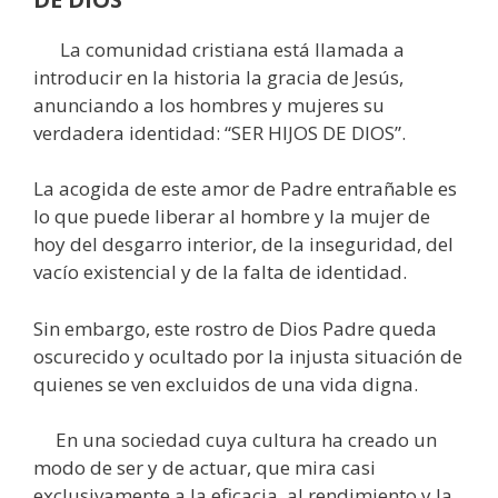
La comunidad cristiana está llamada a
introducir en la historia la gracia de Jesús,
anunciando a los hombres y mujeres su
verdadera identidad: “SER HIJOS DE DIOS”.
La acogida de este amor de Padre entrañable es
lo que puede liberar al hombre y la mujer de
hoy del desgarro interior, de la inseguridad, del
vacío existencial y de la falta de identidad.
Sin embargo, este rostro de Dios Padre queda
oscurecido y ocultado por la injusta situación de
quienes se ven excluidos de una vida digna.
En una sociedad cuya cultura ha creado un
modo de ser y de actuar, que mira casi
exclusivamente a la eficacia, al rendimiento y la