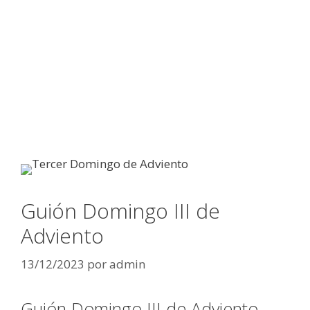
Guión Domingo III de
Adviento
13/12/2023
por
admin
Guión Domingo III de Adviento