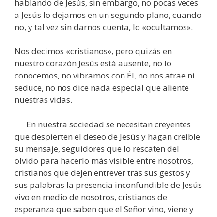
hablando de Jesús, sin embargo, no pocas veces
a Jesús lo dejamos en un segundo plano, cuando
no, y tal vez sin darnos cuenta, lo «ocultamos».
Nos decimos «cristianos», pero quizás en
nuestro corazón Jesús está ausente, no lo
conocemos, no vibramos con Él, no nos atrae ni
seduce, no nos dice nada especial que aliente
nuestras vidas.
En nuestra sociedad se necesitan creyentes
que despierten el deseo de Jesús y hagan creíble
su mensaje, seguidores que lo rescaten del
olvido para hacerlo más visible entre nosotros,
cristianos que dejen entrever tras sus gestos y
sus palabras la presencia inconfundible de Jesús
vivo en medio de nosotros, cristianos de
esperanza que saben que el Señor vino, viene y