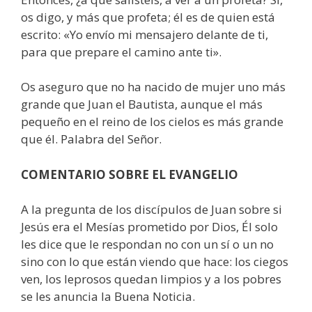
os digo, y más que profeta; él es de quien está
escrito: «Yo envío mi mensajero delante de ti,
para que prepare el camino ante ti».
Os aseguro que no ha nacido de mujer uno más
grande que Juan el Bautista, aunque el más
pequeño en el reino de los cielos es más grande
que él. Palabra del Señor.
COMENTARIO SOBRE EL EVANGELIO
A la pregunta de los discípulos de Juan sobre si
Jesús era el Mesías prometido por Dios, Él solo
les dice que le respondan no con un sí o un no
sino con lo que están viendo que hace: los ciegos
ven, los leprosos quedan limpios y a los pobres
se les anuncia la Buena Noticia.