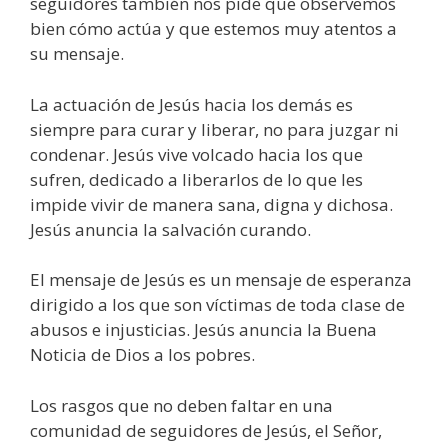
seguidores también nos pide que observemos
bien cómo actúa y que estemos muy atentos a
su mensaje.
La actuación de Jesús hacia los demás es
siempre para curar y liberar, no para juzgar ni
condenar. Jesús vive volcado hacia los que
sufren, dedicado a liberarlos de lo que les
impide vivir de manera sana, digna y dichosa.
Jesús anuncia la salvación curando.
El mensaje de Jesús es un mensaje de esperanza
dirigido a los que son víctimas de toda clase de
abusos e injusticias. Jesús anuncia la Buena
Noticia de Dios a los pobres.
Los rasgos que no deben faltar en una
comunidad de seguidores de Jesús, el Señor,