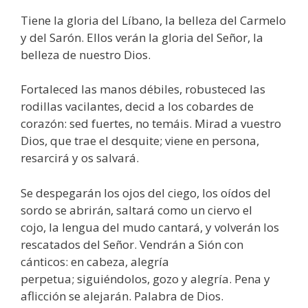
Tiene la gloria del Líbano, la belleza del Carmelo
y del Sarón. Ellos verán la gloria del Señor, la
belleza de nuestro Dios.
Fortaleced las manos débiles, robusteced las
rodillas vacilantes, decid a los cobardes de
corazón: sed fuertes, no temáis. Mirad a vuestro
Dios, que trae el desquite; viene en persona,
resarcirá y os salvará.
Se despegarán los ojos del ciego, los oídos del
sordo se abrirán, saltará como un ciervo el
cojo, la lengua del mudo cantará, y volverán los
rescatados del Señor. Vendrán a Sión con
cánticos: en cabeza, alegría
perpetua; siguiéndolos, gozo y alegría. Pena y
aflicción se alejarán. Palabra de Dios.