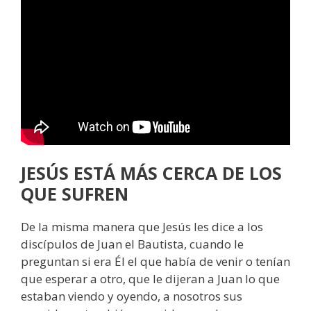
JESÚS ESTÁ MÁS CERCA DE LOS
QUE SUFREN
De la misma manera que Jesús les dice a los
discípulos de Juan el Bautista, cuando le
preguntan si era Él el que había de venir o tenían
que esperar a otro, que le dijeran a Juan lo que
estaban viendo y oyendo, a nosotros sus