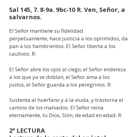
Sal 145, 7. 8-9a. 9bc-10 R. Ven, Señor, a
salvarnos.
El Señor mantiene su fidelidad
perpetuamente, hace justicia a los oprimidos, da
pan a los hambrientos. El Señor liberta a los
cautivos. R:
El Señor abre los ojos al ciego, el Señor endereza
a los que ya se doblan, el Señor ama a los
justos, el Señor guarda a los peregrinos. R:
Sustenta al huérfano y a la viuda, y trastorna el
camino de los malvados. El Señor reina
eternamente, tu Dios, Sión, de edad en edad. R:
2ª LECTURA