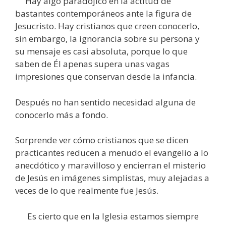
Hay algo paradójico en la actitud de
bastantes contemporáneos ante la figura de
Jesucristo. Hay cristianos que creen conocerlo,
sin embargo, la ignorancia sobre su persona y
su mensaje es casi absoluta, porque lo que
saben de Él apenas supera unas vagas
impresiones que conservan desde la infancia.
Después no han sentido necesidad alguna de
conocerlo más a fondo.
Sorprende ver cómo cristianos que se dicen
practicantes reducen a menudo el evangelio a lo
anecdótico y maravilloso y encierran el misterio
de Jesús en imágenes simplistas, muy alejadas a
veces de lo que realmente fue Jesús.
Es cierto que en la Iglesia estamos siempre