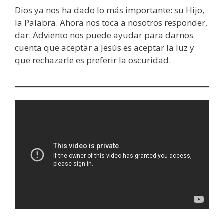
Dios ya nos ha dado lo más importante: su Hijo,
la Palabra. Ahora nos toca a nosotros responder,
dar. Adviento nos puede ayudar para darnos
cuenta que aceptar a Jesús es aceptar la luz y
que rechazarle es preferir la oscuridad.