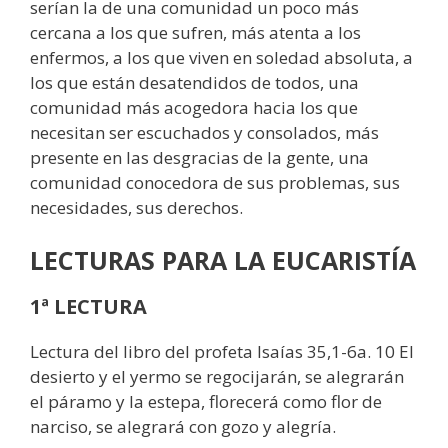
serían la de una comunidad un poco más
cercana a los que sufren, más atenta a los
enfermos, a los que viven en soledad absoluta, a
los que están desatendidos de todos, una
comunidad más acogedora hacia los que
necesitan ser escuchados y consolados, más
presente en las desgracias de la gente, una
comunidad conocedora de sus problemas, sus
necesidades, sus derechos.
LECTURAS PARA LA EUCARISTÍA
1ª LECTURA
Lectura del libro del profeta Isaías 35,1-6a. 10 El
desierto y el yermo se regocijarán, se alegrarán
el páramo y la estepa, florecerá como flor de
narciso, se alegrará con gozo y alegría.