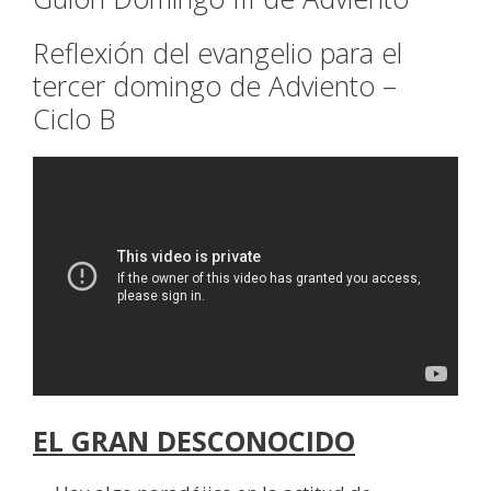
Reflexión del evangelio para el
tercer domingo de Adviento –
Ciclo B
EL GRAN DESCONOCIDO