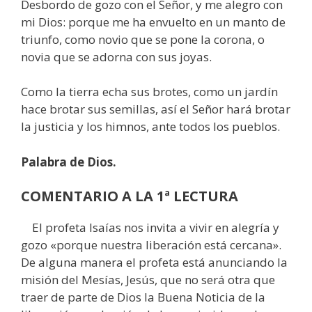
Desbordo de gozo con el Señor, y me alegro con
mi Dios: porque me ha envuelto en un manto de
triunfo, como novio que se pone la corona, o
novia que se adorna con sus joyas.
Como la tierra echa sus brotes, como un jardín
hace brotar sus semillas, así el Señor hará brotar
la justicia y los himnos, ante todos los pueblos.
Palabra de Dios.
COMENTARIO A LA 1ª LECTURA
El profeta Isaías nos invita a vivir en alegría y
gozo «porque nuestra liberación está cercana».
De alguna manera el profeta está anunciando la
misión del Mesías, Jesús, que no será otra que
traer de parte de Dios la Buena Noticia de la