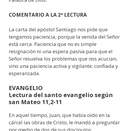
COMENTARIO A LA 2ª LECTURA
La carta del apóstol Santiago nos pide que
tengamos paciencia, porque la venida del Señor
está cerca. Paciencia que no es simple
resignación ni una espera pasiva para que el
Señor resuelva los problemas que nos acucian,
sino una paciencia activa y vigilante; confiada y
esperanzada.
EVANGELIO
Lectura del santo evangelio según
san Mateo 11,2-11
En aquel tiempo, Juan, que había oído en la
cárcel las obras de Cristo, le mandó a preguntar
por medio de dos de sus discípulos: