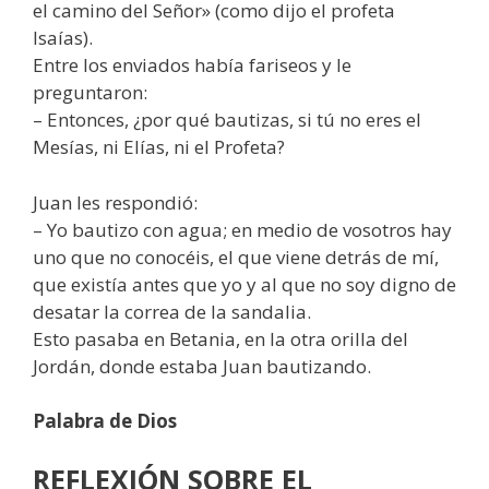
el camino del Señor» (como dijo el profeta
Isaías).
Entre los enviados había fariseos y le
preguntaron:
– Entonces, ¿por qué bautizas, si tú no eres el
Mesías, ni Elías, ni el Profeta?
Juan les respondió:
– Yo bautizo con agua; en medio de vosotros hay
uno que no conocéis, el que viene detrás de mí,
que existía antes que yo y al que no soy digno de
desatar la correa de la sandalia.
Esto pasaba en Betania, en la otra orilla del
Jordán, donde estaba Juan bautizando.
Palabra de Dios
REFLEXIÓN SOBRE EL