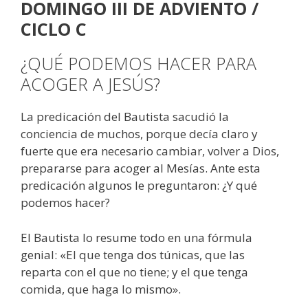
DOMINGO III DE ADVIENTO /
CICLO C
¿QUÉ PODEMOS HACER PARA
ACOGER A JESÚS?
La predicación del Bautista sacudió la
conciencia de muchos, porque decía claro y
fuerte que era necesario cambiar, volver a Dios,
prepararse para acoger al Mesías. Ante esta
predicación algunos le preguntaron: ¿Y qué
podemos hacer?
El Bautista lo resume todo en una fórmula
genial: «El que tenga dos túnicas, que las
reparta con el que no tiene; y el que tenga
comida, que haga lo mismo».