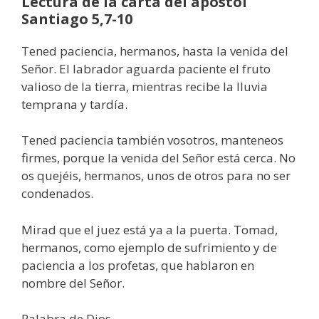
Lectura de la carta del apóstol
Santiago 5,7-10
Tened paciencia, hermanos, hasta la venida del
Señor. El labrador aguarda paciente el fruto
valioso de la tierra, mientras recibe la lluvia
temprana y tardía.
Tened paciencia también vosotros, manteneos
firmes, porque la venida del Señor está cerca. No
os quejéis, hermanos, unos de otros para no ser
condenados.
Mirad que el juez está ya a la puerta. Tomad,
hermanos, como ejemplo de sufrimiento y de
paciencia a los profetas, que hablaron en
nombre del Señor.
Palabra de Dios.