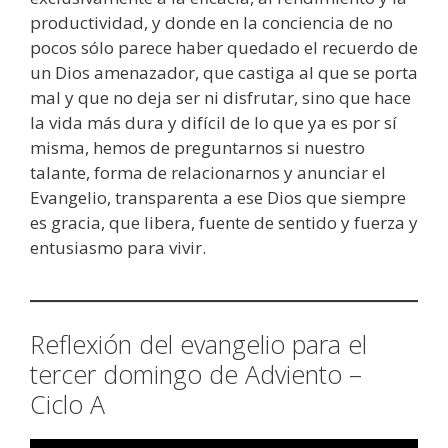
productividad, y donde en la conciencia de no
pocos sólo parece haber quedado el recuerdo de
un Dios amenazador, que castiga al que se porta
mal y que no deja ser ni disfrutar, sino que hace
la vida más dura y difícil de lo que ya es por sí
misma, hemos de preguntarnos si nuestro
talante, forma de relacionarnos y anunciar el
Evangelio, transparenta a ese Dios que siempre
es gracia, que libera, fuente de sentido y fuerza y
entusiasmo para vivir.
Reflexión del evangelio para el
tercer domingo de Adviento –
Ciclo A