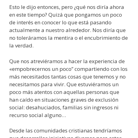
Esto le dijo entonces, pero ¿qué nos diría ahora
en este tiempo? Quizá que pongamos un poco
de interés en conocer lo que está pasando
actualmente a nuestro alrededor. Nos diría que
no toleráramos la mentira o el encubrimiento de
la verdad.
Que nos atreviéramos a hacer la experiencia de
«empobrecernos un poco” compartiendo con los
más necesitados tantas cosas que tenemos y no
necesitamos para vivir. Que estuviéramos un
poco más atentos con aquellas personas que
han caído en situaciones graves de exclusión
social: desahuciados, familias sin ingresos ni
recurso social alguno…
Desde las comunidades cristianas tendríamos