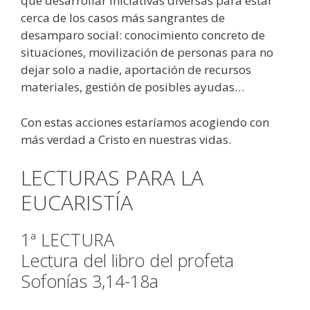
que desarrollar iniciativas diversas para estar
cerca de los casos más sangrantes de
desamparo social: conocimiento concreto de
situaciones, movilización de personas para no
dejar solo a nadie, aportación de recursos
materiales, gestión de posibles ayudas…
Con estas acciones estaríamos acogiendo con
más verdad a Cristo en nuestras vidas.
LECTURAS PARA LA
EUCARISTÍA
1ª LECTURA
Lectura del libro del profeta
Sofonías 3,14-18a