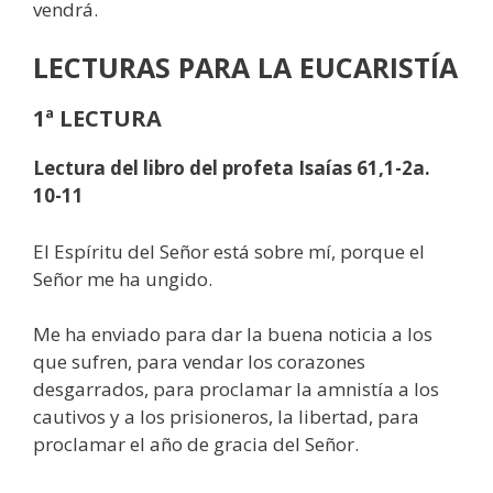
vendrá.
LECTURAS
PARA LA EUCARISTÍA
1ª LECTURA
Lectura del libro del profeta Isaías 61,1-2a.
10-11
El Espíritu del Señor está sobre mí, porque el
Señor me ha ungido.
Me ha enviado para dar la buena noticia a los
que sufren, para vendar los corazones
desgarrados, para proclamar la amnistía a los
cautivos y a los prisioneros, la libertad, para
proclamar el año de gracia del Señor.