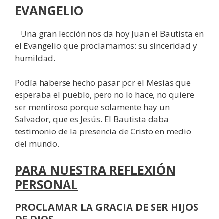
EVANGELIO
Una gran lección nos da hoy Juan el Bautista en
el Evangelio que proclamamos: su sinceridad y
humildad.
Podía haberse hecho pasar por el Mesías que
esperaba el pueblo, pero no lo hace, no quiere
ser mentiroso porque solamente hay un
Salvador, que es Jesús. El Bautista daba
testimonio de la presencia de Cristo en medio
del mundo.
PARA NUESTRA REFLEXIÓN
PERSONAL
PROCLAMAR LA GRACIA DE SER HIJOS
DE DIOS