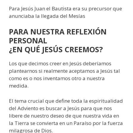
Para Jesús Juan el Bautista era su precursor que
anunciaba la llegada del Mesías
PARA NUESTRA REFLEXIÓN
PERSONAL
¿EN QUÉ JESÚS CREEMOS?
Los que decimos creer en Jesús deberíamos
plantearnos si realmente aceptamos a Jesús tal
como es o nos inventamos otro a nuestra
medida.
El tema crucial que define toda la espiritualidad
del Adviento es buscar a Jesús para que nos
libere de nuestro deseo de que nuestra vida en
la Tierra se convierta en un Paraíso por la fuerza
milagrosa de Dios.