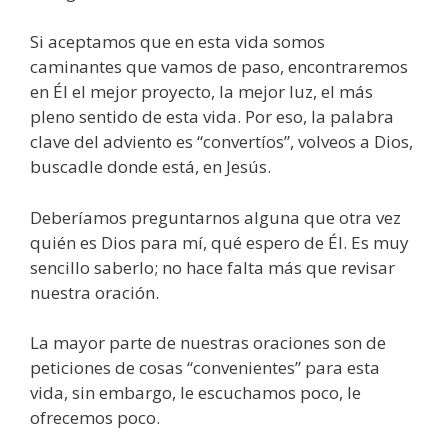
Si aceptamos que en esta vida somos
caminantes que vamos de paso, encontraremos
en Él el mejor proyecto, la mejor luz, el más
pleno sentido de esta vida. Por eso, la palabra
clave del adviento es “convertíos”, volveos a Dios,
buscadle donde está, en Jesús.
Deberíamos preguntarnos alguna que otra vez
quién es Dios para mí, qué espero de Él. Es muy
sencillo saberlo; no hace falta más que revisar
nuestra oración.
La mayor parte de nuestras oraciones son de
peticiones de cosas “convenientes” para esta
vida, sin embargo, le escuchamos poco, le
ofrecemos poco.