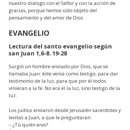
nuestro diálogo con el Señor y con la acción de
gracias, porque hemos sido objeto del
pensamiento y del amor de Dios.
EVANGELIO
Lectura del santo evangelio según
san Juan 1,6-8. 19-28
Surgió un hombre enviado por Dios, que se
llamaba Juan: éste venía como testigo, para dar
testimonio de la luz, para que por él todos
vinieran a la fe. No era él la luz, sino testigo de la
luz.
Los judíos enviaron desde Jerusalén sacerdotes y
levitas a Juan, a que le preguntaran:
– ¿Tú quién eres?