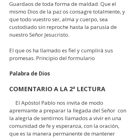
Guardaos de toda forma de maldad. Que el
mismo Dios de la paz os consagre totalmente, y
que todo vuestro ser, alma y cuerpo, sea
custodiado sin reproche hasta la parusía de
nuestro Señor Jesucristo.
El que os ha llamado es fiel y cumplirá sus
promesas. Principio del formulario
Palabra de Dios
COMENTARIO A LA 2ª LECTURA
El Apóstol Pablo nos invita de modo
apremiante a preparar la llegada del Señor con
la alegría de sentirnos llamados a vivir en una
comunidad de fe y esperanza, con la oración,
que es la manera permanente de mantener