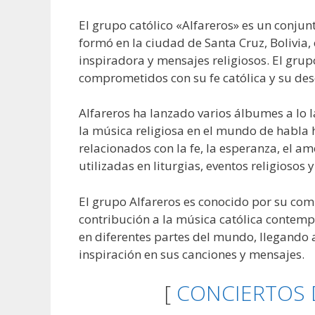
El grupo católico «Alfareros» es un conjun
formó en la ciudad de Santa Cruz, Bolivia
inspiradora y mensajes religiosos. El gr
comprometidos con su fe católica y su dese
Alfareros ha lanzado varios álbumes a lo l
la música religiosa en el mundo de habl
relacionados con la fe, la esperanza, el a
utilizadas en liturgias, eventos religiosos
El grupo Alfareros es conocido por su com
contribución a la música católica contem
en diferentes partes del mundo, llegando
inspiración en sus canciones y mensajes.
[
CONCIERTOS 