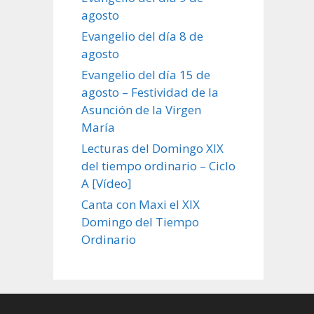
agosto
Evangelio del día 8 de
agosto
Evangelio del día 15 de
agosto – Festividad de la
Asunción de la Virgen
María
Lecturas del Domingo XIX
del tiempo ordinario – Ciclo
A [Vídeo]
Canta con Maxi el XIX
Domingo del Tiempo
Ordinario