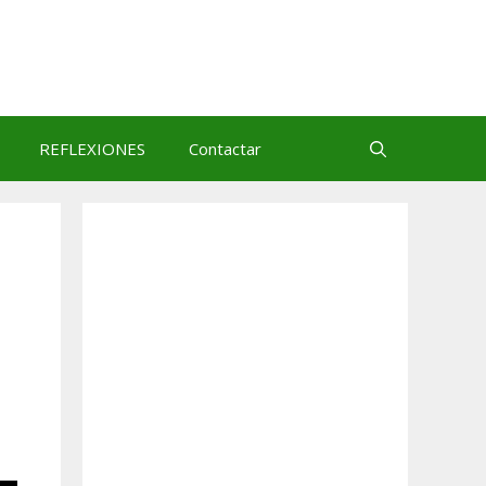
REFLEXIONES
Contactar