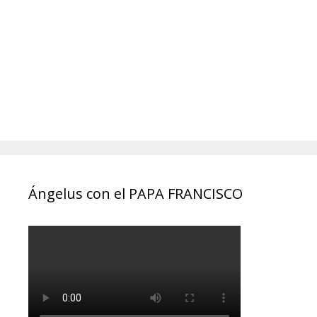
Ángelus con el PAPA FRANCISCO