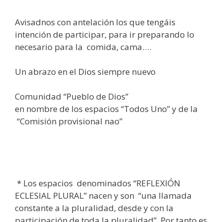
Avisadnos con antelación los que tengáis
intención de participar, para ir preparando lo
necesario para la comida, cama….
Un abrazo en el Dios siempre nuevo
Comunidad “Pueblo de Dios”
en nombre de los espacios “Todos Uno” y de la
“Comisión provisional nao”
* Los espacios denominados “REFLEXIÓN
ECLESIAL PLURAL” nacen y son “una llamada
constante a la pluralidad, desde y con la
participación de toda la pluralidad”. Por tanto es