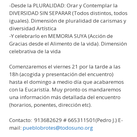
-Desde la PLURALIDAD: Orar y Contemplar la
DIVERSIDAD SIN SEPARAR (Todos distintos, todos
iguales). Dimensión de pluralidad de carismas y
diversidad Artística
-Y celebrarlo en MEMORIA SUYA (Acción de
Gracias desde el Alimento de la vida). Dimensión
celebrativa de la vida
Comenzaremos el viernes 21 por la tarde a las
18h (acogida y presentación del encuentro)
hasta el domingo a medio día que acabaremos
con la Eucaristía. Muy pronto os mandaremos
una información más detallada del encuentro
(horarios, ponentes, dirección etc).
Contacto: 913682629 # 665311501(Pedro J.) E-
mail:
pueblobrotes@todosuno.org