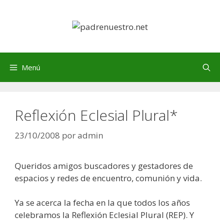
Saltar
al
contenido
Menú
Reflexión Eclesial Plural*
23/10/2008
por
admin
Queridos amigos buscadores y gestadores de
espacios y redes de encuentro, comunión y vida.
Ya se acerca la fecha en la que todos los años
celebramos la Reflexión Eclesial Plural (REP). Y