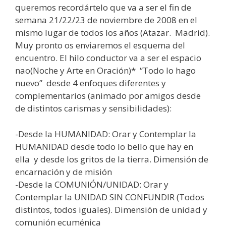
queremos recordártelo que va a ser el fin de
semana 21/22/23 de noviembre de 2008 en el
mismo lugar de todos los años (Atazar. Madrid).
Muy pronto os enviaremos el esquema del
encuentro. El hilo conductor va a ser el espacio
nao(Noche y Arte en Oración)* “Todo lo hago
nuevo” desde 4 enfoques diferentes y
complementarios (animado por amigos desde
de distintos carismas y sensibilidades):
-Desde la HUMANIDAD: Orar y Contemplar la
HUMANIDAD desde todo lo bello que hay en
ella y desde los gritos de la tierra. Dimensión de
encarnación y de misión
-Desde la COMUNIÓN/UNIDAD: Orar y
Contemplar la UNIDAD SIN CONFUNDIR (Todos
distintos, todos iguales). Dimensión de unidad y
comunión ecuménica