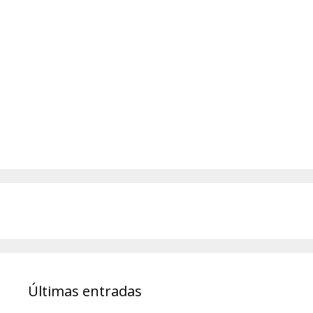
Últimas entradas