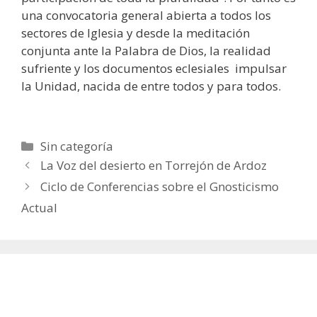
una convocatoria general abierta a todos los
sectores de Iglesia y desde la meditación
conjunta ante la Palabra de Dios, la realidad
sufriente y los documentos eclesiales impulsar
la Unidad, nacida de entre todos y para todos.
Categorías
Sin categoría
La Voz del desierto en Torrejón de Ardoz
Ciclo de Conferencias sobre el Gnosticismo
Actual